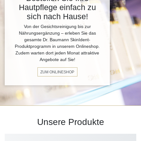
Hautpflege einfach zu
sich nach Hause!
Von der Gesichtsreinigung bis zur
Nährungsergänzung – erleben Sie das
gesamte Dr. Baumann SkinIdent-
Produktprogramm in unserem Onlineshop.
Zudem warten dort jeden Monat attraktive
Angebote auf Sie!
ZUM ONLINESHOP
Unsere Produkte