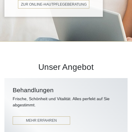
ZUR ONLINE-HAUTPFLEGEBERATUNG
Unser Angebot
Behandlungen
Frische, Schönheit und Vitalität. Alles perfekt auf Sie
abgestimmt.
MEHR ERFAHREN