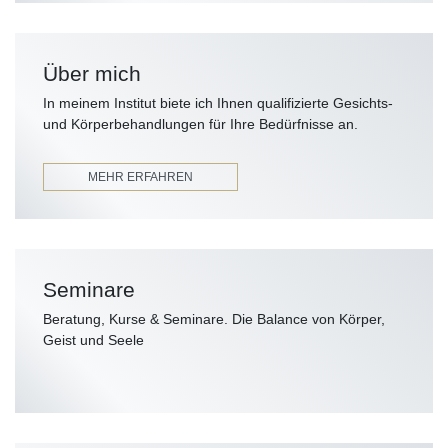
Über mich
In meinem Institut biete ich Ihnen qualifizierte Gesichts-
und Körperbehandlungen für Ihre Bedürfnisse an.
MEHR ERFAHREN
Seminare
Beratung, Kurse & Seminare. Die Balance von Körper,
Geist und Seele