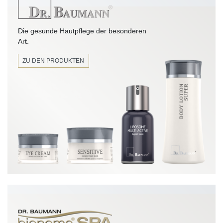
Die gesunde Hautpflege der besonderen
Art.
ZU DEN PRODUKTEN