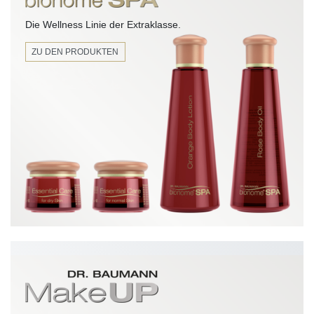
Die Wellness Linie der Extraklasse.
ZU DEN PRODUKTEN