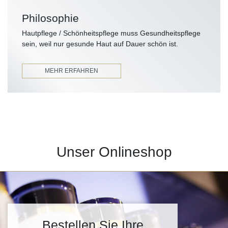
Philosophie
Hautpflege / Schönheitspflege muss Gesundheitspflege
sein, weil nur gesunde Haut auf Dauer schön ist.
MEHR ERFAHREN
Unser Onlineshop
Bestellen Sie Ihre