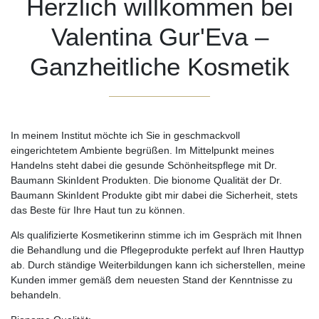
Herzlich willkommen bei
Valentina Gur'Eva –
Ganzheitliche Kosmetik
In meinem Institut möchte ich Sie in geschmackvoll
eingerichtetem Ambiente begrüßen. Im Mittelpunkt meines
Handelns steht dabei die gesunde Schönheitspflege mit Dr.
Baumann SkinIdent Produkten. Die bionome Qualität der Dr.
Baumann SkinIdent Produkte gibt mir dabei die Sicherheit, stets
das Beste für Ihre Haut tun zu können.
Als qualifizierte Kosmetikerinn stimme ich im Gespräch mit Ihnen
die Behandlung und die Pflegeprodukte perfekt auf Ihren Hauttyp
ab. Durch ständige Weiterbildungen kann ich sicherstellen, meine
Kunden immer gemäß dem neuesten Stand der Kenntnisse zu
behandeln.