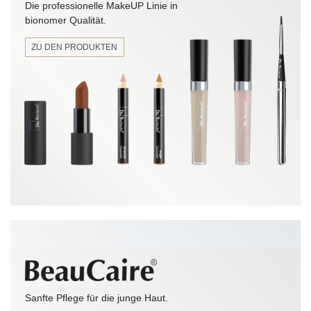
Die professionelle MakeUP Linie in
bionomer Qualität.
ZU DEN PRODUKTEN
Sanfte Pflege für die junge Haut.