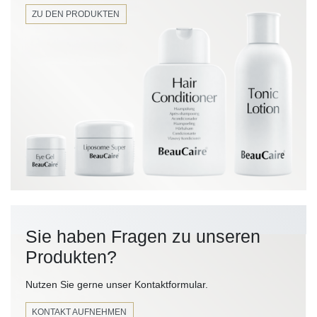
ZU DEN PRODUKTEN
Sie haben Fragen zu unseren
Produkten?
Nutzen Sie gerne unser Kontaktformular.
KONTAKT AUFNEHMEN