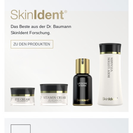
Das Beste aus der Dr. Baumann
SkinIdent Forschung.
ZU DEN PRODUKTEN