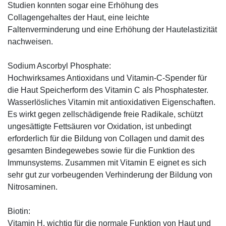
Studien konnten sogar eine Erhöhung des
Collagengehaltes der Haut, eine leichte
Faltenverminderung und eine Erhöhung der Hautelastizität
nachweisen.
Sodium Ascorbyl Phosphate:
Hochwirksames Antioxidans und Vitamin-C-Spender für
die Haut Speicherform des Vitamin C als Phosphatester.
Wasserlösliches Vitamin mit antioxidativen Eigenschaften.
Es wirkt gegen zellschädigende freie Radikale, schützt
ungesättigte Fettsäuren vor Oxidation, ist unbedingt
erforderlich für die Bildung von Collagen und damit des
gesamten Bindegewebes sowie für die Funktion des
Immunsystems. Zusammen mit Vitamin E eignet es sich
sehr gut zur vorbeugenden Verhinderung der Bildung von
Nitrosaminen.
Biotin:
Vitamin H, wichtig für die normale Funktion von Haut und