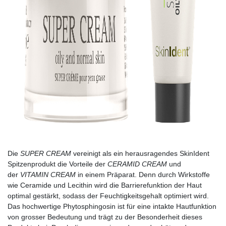
Die
SUPER CREAM
vereinigt als ein herausragendes SkinIdent
Spitzenprodukt die Vorteile der
CERAMID CREAM
und
der
VITAMIN CREAM
in einem Präparat. Denn durch Wirkstoffe
wie Ceramide und Lecithin wird die Barrierefunktion der Haut
optimal gestärkt, sodass der Feuchtigkeitsgehalt optimiert wird.
Das hochwertige Phytosphingosin ist für eine intakte Hautfunktion
von grosser Bedeutung und trägt zu der Besonderheit dieses