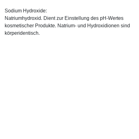
Sodium Hydroxide:
Natriumhydroxid. Dient zur Einstellung des pH-Wertes
kosmetischer Produkte. Natrium- und Hydroxidionen sind
körperidentisch.