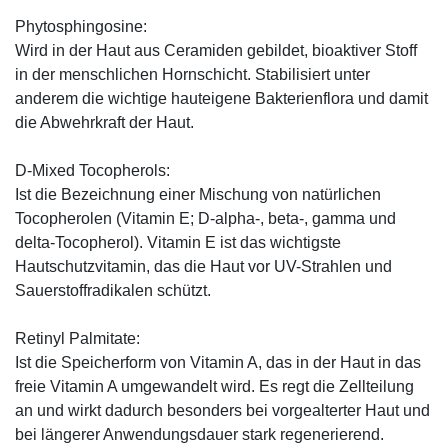
Phytosphingosine:
Wird in der Haut aus Ceramiden gebildet, bioaktiver Stoff
in der menschlichen Hornschicht. Stabilisiert unter
anderem die wichtige hauteigene Bakterienflora und damit
die Abwehrkraft der Haut.
D-Mixed Tocopherols:
Ist die Bezeichnung einer Mischung von natürlichen
Tocopherolen (Vitamin E; D-alpha-, beta-, gamma und
delta-Tocopherol). Vitamin E ist das wichtigste
Hautschutzvitamin, das die Haut vor UV-Strahlen und
Sauerstoffradikalen schützt.
Retinyl Palmitate:
Ist die Speicherform von Vitamin A, das in der Haut in das
freie Vitamin A umgewandelt wird. Es regt die Zellteilung
an und wirkt dadurch besonders bei vorgealterter Haut und
bei längerer Anwendungsdauer stark regenerierend.