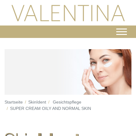
Startseite
SkinIdent
Gesichtspflege
SUPER CREAM OILY AND NORMAL SKIN