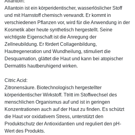
Allantoin:
Allantoin ist ein körperidentischer, wasserlöslicher Stoff
und mit Harnstoff chemisch verwandt. Er kommt in
verschiedenen Pflanzen vor, wird für die Anwendung in der
Kosmetik aber heute synthetisch hergestellt. Seine
wichtigste Eigenschaft ist die Anregung der
Zellneubildung. Er fördert Collagenbildung,
Hautregeneration und Wundheilung, stimuliert die
Desquamation, glättet die Haut und kann bei atopischer
Dermatitis hautberuhigend wirken.
Citric Acid:
Zitronensäure. Biotechnologisch hergestellter
körperidentischer Wirkstoff. Ttritt im Stoffwechsel des
menschlichen Organismus auf und ist in geringen
Konzentrationen auch auf der Haut zu finden. Es schützt
die Haut vor oxidativem Stress, unterstützt den
Produktschutz der Antioxidantien und reguliert den pH-
Wert des Produkts.