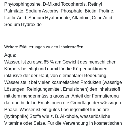
Phytosphingosine, D-Mixed Tocopherols, Retinyl
Palmitate, Sodium Ascorbyl Phosphate, Biotin, Proline,
Lactic Acid, Sodium Hyaluronate, Allantoin, Citric Acid,
Sodium Hydroxide
Weitere Erläuterungen zu den Inhaltsstoffen:
Aqua:
Wasser. Ist zu etwa 65 % am Gewicht des menschlichen
Körpers beteiligt und damit für die Körperfunktionen,
inklusive der der Haut, von elementarer Bedeutung.
Wasser stellt bei vielen kosmetischen Produkten (wässrige
Lösungen, Reinigungsmittel, Emulsionen) den Inhaltsstoff
mit dem mengenmässig grössten Anteil der Formulierung
dar und bildet in Emulsionen die Grundlage der wässrigen
Phase. Wasser ist ein gutes Lösungsmittel für polare
(hydrophile) Stoffe wie z. B. Alkohole, wasserlösliche
Vitamine oder Salze. Für die Verwendung in kosmetischen