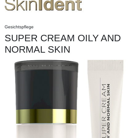
Gesichtspflege
SUPER CREAM OILY AND
NORMAL SKIN