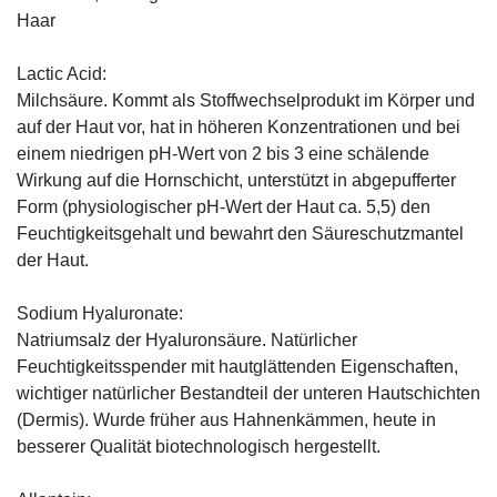
Haar
Lactic Acid:
Milchsäure. Kommt als Stoffwechselprodukt im Körper und
auf der Haut vor, hat in höheren Konzentrationen und bei
einem niedrigen pH-Wert von 2 bis 3 eine schälende
Wirkung auf die Hornschicht, unterstützt in abgepufferter
Form (physiologischer pH-Wert der Haut ca. 5,5) den
Feuchtigkeitsgehalt und bewahrt den Säureschutzmantel
der Haut.
Sodium Hyaluronate:
Natriumsalz der Hyaluronsäure. Natürlicher
Feuchtigkeitsspender mit hautglättenden Eigenschaften,
wichtiger natürlicher Bestandteil der unteren Hautschichten
(Dermis). Wurde früher aus Hahnenkämmen, heute in
besserer Qualität biotechnologisch hergestellt.