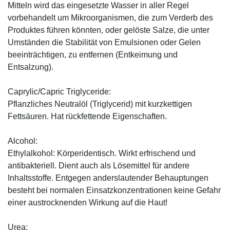
Mitteln wird das eingesetzte Wasser in aller Regel
vorbehandelt um Mikroorganismen, die zum Verderb des
Produktes führen könnten, oder gelöste Salze, die unter
Umständen die Stabilität von Emulsionen oder Gelen
beeinträchtigen, zu entfernen (Entkeimung und
Entsalzung).
Caprylic/Capric Triglyceride:
Pflanzliches Neutralöl (Triglycerid) mit kurzkettigen
Fettsäuren. Hat rückfettende Eigenschaften.
Alcohol:
Ethylalkohol: Körperidentisch. Wirkt erfrischend und
antibakteriell. Dient auch als Lösemittel für andere
Inhaltsstoffe. Entgegen anderslautender Behauptungen
besteht bei normalen Einsatzkonzentrationen keine Gefahr
einer austrocknenden Wirkung auf die Haut!
Urea: