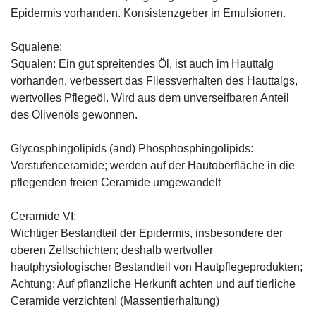
Epidermis vorhanden. Konsistenzgeber in Emulsionen.
Squalene:
Squalen: Ein gut spreitendes Öl, ist auch im Hauttalg
vorhanden, verbessert das Fliessverhalten des Hauttalgs,
wertvolles Pflegeöl. Wird aus dem unverseifbaren Anteil
des Olivenöls gewonnen.
Glycosphingolipids (and) Phosphosphingolipids:
Vorstufenceramide; werden auf der Hautoberfläche in die
pflegenden freien Ceramide umgewandelt
Ceramide VI:
Wichtiger Bestandteil der Epidermis, insbesondere der
oberen Zellschichten; deshalb wertvoller
hautphysiologischer Bestandteil von Hautpflegeprodukten;
Achtung: Auf pflanzliche Herkunft achten und auf tierliche
Ceramide verzichten! (Massentierhaltung)