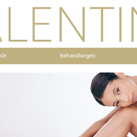
kte
Behandlungen