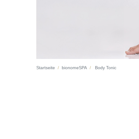
Startseite
bionomeSPA
Body Tonic