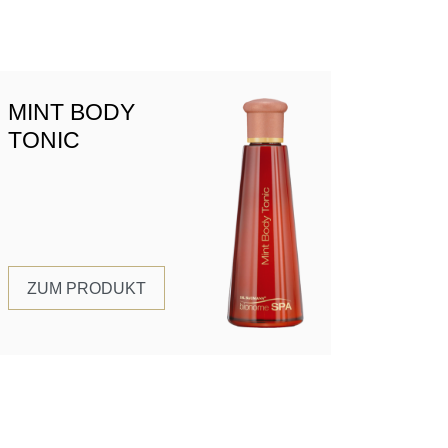
MINT BODY
TONIC
ZUM PRODUKT