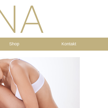
Shop
Kontakt