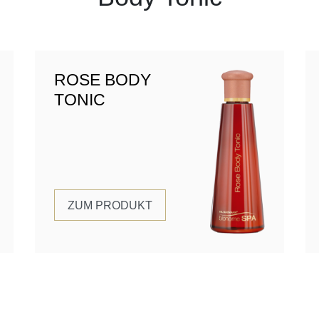
ROSE BODY
TONIC
ZUM PRODUKT