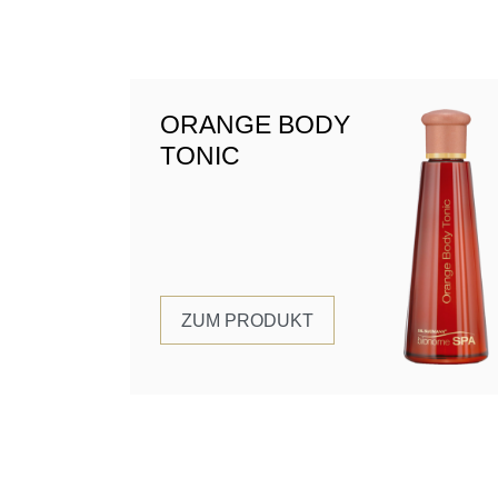
ORANGE BODY
TONIC
ZUM PRODUKT