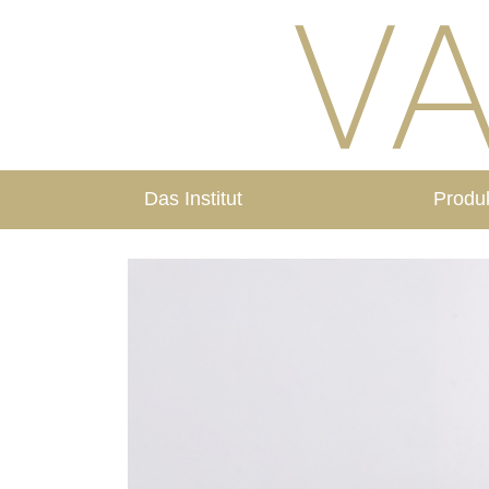
Das Institut
Produ