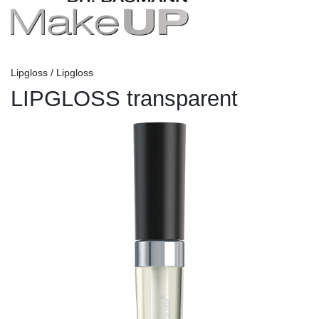
Lipgloss / Lipgloss
LIPGLOSS transparent