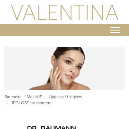
Startseite
MakeUP
Lipgloss / Lipgloss
LIPGLOSS transparent