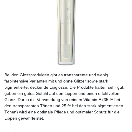
Bei den Glossprodukten gibt es transparente und wenig
farbintensive Varianten mit und ohne Glitzer sowie stark
pigmentierte, deckende Lipglosse. Die Produkte haften sehr gut,
geben ein gutes Gefühl auf den Lippen und einen effektvollen
Glanz. Durch die Verwendung von reinem Vitamin E (35 % bei
den transparenten Tönen und 25 % bei den stark pigmentierten
Tönen) wird eine optimale Pflege und optimaler Schutz für die
Lippen gewährleistet.