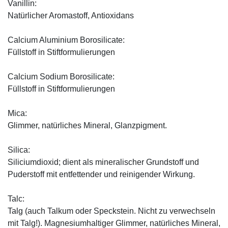
Vanillin:
Natürlicher Aromastoff, Antioxidans
Calcium Aluminium Borosilicate:
Füllstoff in Stiftformulierungen
Calcium Sodium Borosilicate:
Füllstoff in Stiftformulierungen
Mica:
Glimmer, natürliches Mineral, Glanzpigment.
Silica:
Siliciumdioxid; dient als mineralischer Grundstoff und
Puderstoff mit entfettender und reinigender Wirkung.
Talc:
Talg (auch Talkum oder Speckstein. Nicht zu verwechseln
mit Talg!). Magnesiumhaltiger Glimmer, natürliches Mineral,