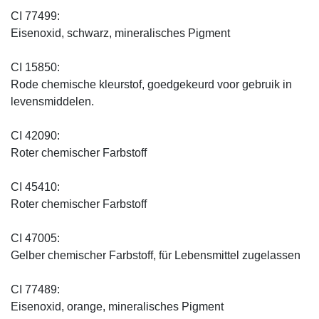
CI 77499:
Eisenoxid, schwarz, mineralisches Pigment
CI 15850:
Rode chemische kleurstof, goedgekeurd voor gebruik in
levensmiddelen.
CI 42090:
Roter chemischer Farbstoff
CI 45410:
Roter chemischer Farbstoff
CI 47005:
Gelber chemischer Farbstoff, für Lebensmittel zugelassen
CI 77489:
Eisenoxid, orange, mineralisches Pigment