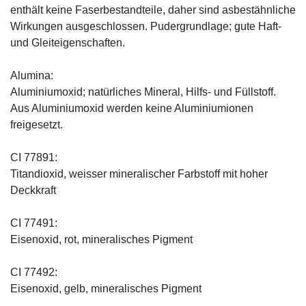
enthält keine Faserbestandteile, daher sind asbestähnliche
Wirkungen ausgeschlossen. Pudergrundlage; gute Haft-
und Gleiteigenschaften.
Alumina:
Aluminiumoxid; natürliches Mineral, Hilfs- und Füllstoff.
Aus Aluminiumoxid werden keine Aluminiumionen
freigesetzt.
CI 77891:
Titandioxid, weisser mineralischer Farbstoff mit hoher
Deckkraft
CI 77491:
Eisenoxid, rot, mineralisches Pigment
CI 77492:
Eisenoxid, gelb, mineralisches Pigment