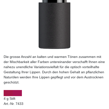
Die grosse Anzahl an kalten und warmen Tönen zusammen mit
der Mischbarkeit aller Farben untereinander verschafft Ihnen eine
nahezu unendliche Variationsvielfalt für die optisch vorteilhafte
Gestaltung Ihrer Lippen. Durch den hohen Gehalt an pflanzlichen
Naturölen werden Ihre Lippen gepflegt und vor dem Austrocknen
geschützt.
4 g Stift
Art.-Nr. 7433