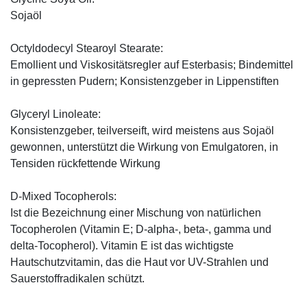
Sojaöl
Octyldodecyl Stearoyl Stearate:
Emollient und Viskositätsregler auf Esterbasis; Bindemittel
in gepressten Pudern; Konsistenzgeber in Lippenstiften
Glyceryl Linoleate:
Konsistenzgeber, teilverseift, wird meistens aus Sojaöl
gewonnen, unterstützt die Wirkung von Emulgatoren, in
Tensiden rückfettende Wirkung
D-Mixed Tocopherols:
Ist die Bezeichnung einer Mischung von natürlichen
Tocopherolen (Vitamin E; D-alpha-, beta-, gamma und
delta-Tocopherol). Vitamin E ist das wichtigste
Hautschutzvitamin, das die Haut vor UV-Strahlen und
Sauerstoffradikalen schützt.