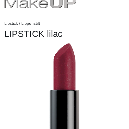
Lipstick / Lippenstift
LIPSTICK lilac