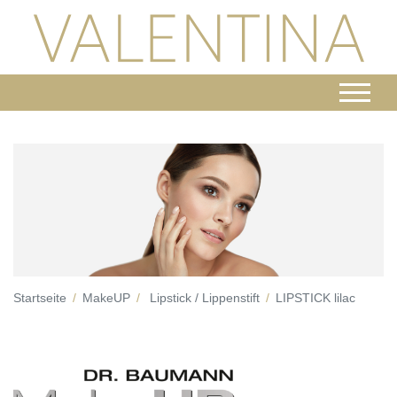
Startseite
MakeUP
Lipstick / Lippenstift
LIPSTICK lilac