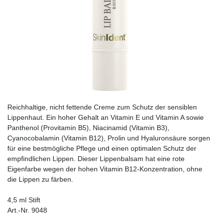
Reichhaltige, nicht fettende Creme zum Schutz der sensiblen
Lippenhaut. Ein hoher Gehalt an Vitamin E und Vitamin A sowie
Panthenol (Provitamin B5), Niacinamid (Vitamin B3),
Cyanocobalamin (Vitamin B12), Prolin und Hyaluronsäure sorgen
für eine bestmögliche Pflege und einen optimalen Schutz der
empfindlichen Lippen. Dieser Lippenbalsam hat eine rote
Eigenfarbe wegen der hohen Vitamin B12-Konzentration, ohne
die Lippen zu färben.
4,5 ml Stift
Art.-Nr. 9048