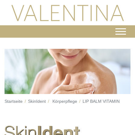
Startseite
SkinIdent
Körperpflege
LIP BALM VITAMIN