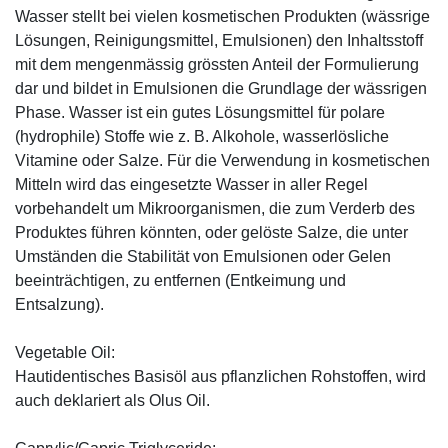
Wasser stellt bei vielen kosmetischen Produkten (wässrige
Lösungen, Reinigungsmittel, Emulsionen) den Inhaltsstoff
mit dem mengenmässig grössten Anteil der Formulierung
dar und bildet in Emulsionen die Grundlage der wässrigen
Phase. Wasser ist ein gutes Lösungsmittel für polare
(hydrophile) Stoffe wie z. B. Alkohole, wasserlösliche
Vitamine oder Salze. Für die Verwendung in kosmetischen
Mitteln wird das eingesetzte Wasser in aller Regel
vorbehandelt um Mikroorganismen, die zum Verderb des
Produktes führen könnten, oder gelöste Salze, die unter
Umständen die Stabilität von Emulsionen oder Gelen
beeinträchtigen, zu entfernen (Entkeimung und
Entsalzung).
Vegetable Oil:
Hautidentisches Basisöl aus pflanzlichen Rohstoffen, wird
auch deklariert als Olus Oil.