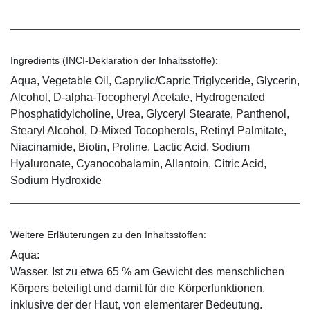
Ingredients (INCI-Deklaration der Inhaltsstoffe):
Aqua, Vegetable Oil, Caprylic/Capric Triglyceride, Glycerin,
Alcohol, D-alpha-Tocopheryl Acetate, Hydrogenated
Phosphatidylcholine, Urea, Glyceryl Stearate, Panthenol,
Stearyl Alcohol, D-Mixed Tocopherols, Retinyl Palmitate,
Niacinamide, Biotin, Proline, Lactic Acid, Sodium
Hyaluronate, Cyanocobalamin, Allantoin, Citric Acid,
Sodium Hydroxide
Weitere Erläuterungen zu den Inhaltsstoffen:
Aqua:
Wasser. Ist zu etwa 65 % am Gewicht des menschlichen
Körpers beteiligt und damit für die Körperfunktionen,
inklusive der der Haut, von elementarer Bedeutung.