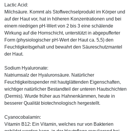
Lactic Acid:
Milchsäure. Kommt als Stoffwechselprodukt im Körper und
auf der Haut vor, hat in höheren Konzentrationen und bei
einem niedrigen pH-Wert von 2 bis 3 eine schälende
Wirkung auf die Hornschicht, unterstützt in abgepufferter
Form (physiologischer pH-Wert der Haut ca. 5,5) den
Feuchtigkeitsgehalt und bewahrt den Säureschutzmantel
der Haut.
Sodium Hyaluronate:
Natriumsalz der Hyaluronsäure. Natürlicher
Feuchtigkeitsspender mit hautglättenden Eigenschaften,
wichtiger natürlicher Bestandteil der unteren Hautschichten
(Dermis). Wurde früher aus Hahnenkämmen, heute in
besserer Qualität biotechnologisch hergestellt.
Cyanocobalamin:
Vitamin B12: Ein Vitamin, welches nur von Bakterien