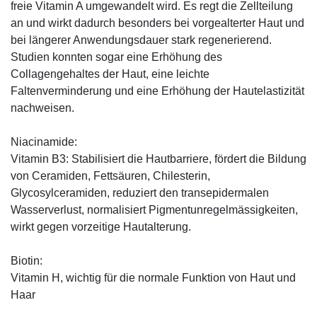
freie Vitamin A umgewandelt wird. Es regt die Zellteilung
an und wirkt dadurch besonders bei vorgealterter Haut und
bei längerer Anwendungsdauer stark regenerierend.
Studien konnten sogar eine Erhöhung des
Collagengehaltes der Haut, eine leichte
Faltenverminderung und eine Erhöhung der Hautelastizität
nachweisen.
Niacinamide:
Vitamin B3: Stabilisiert die Hautbarriere, fördert die Bildung
von Ceramiden, Fettsäuren, Chilesterin,
Glycosylceramiden, reduziert den transepidermalen
Wasserverlust, normalisiert Pigmentunregelmässigkeiten,
wirkt gegen vorzeitige Hautalterung.
Biotin:
Vitamin H, wichtig für die normale Funktion von Haut und
Haar