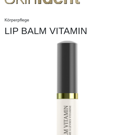
Körperpflege
LIP BALM VITAMIN