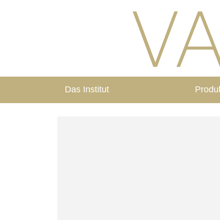
Das Institut
Produ