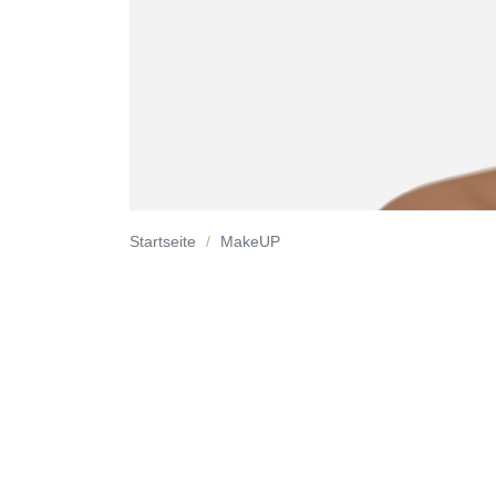
Startseite
MakeUP