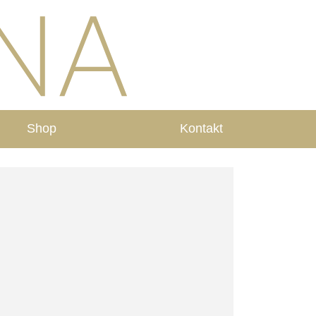
Shop
Kontakt