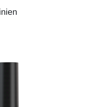
inien