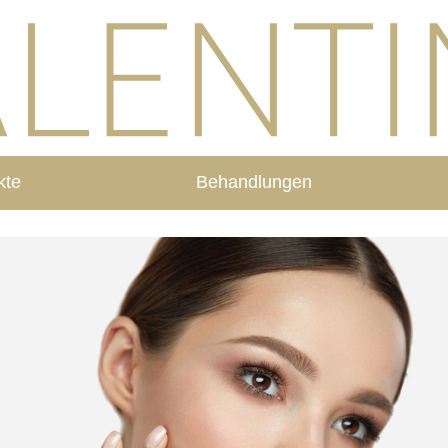
kte
Behandlungen