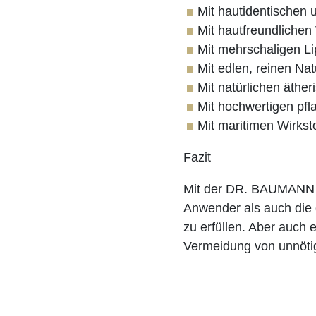
Mit hautidentischen 
Mit hautfreundlichen
Mit mehrschaligen
Mit edlen, reinen Nat
Mit natürlichen äthe
Mit hochwertigen pfl
Mit maritimen Wirkst
Fazit
Mit der DR. BAUMANN M
Anwender als auch die 
zu erfüllen. Aber auch 
Vermeidung von unnöti