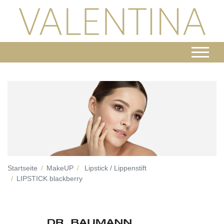
Startseite
MakeUP
Lipstick / Lippenstift
LIPSTICK blackberry