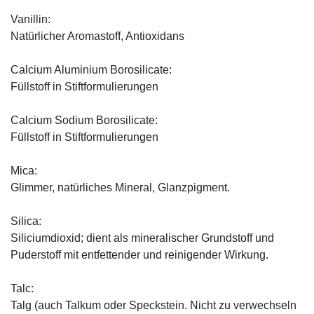
Vanillin:
Natürlicher Aromastoff, Antioxidans
Calcium Aluminium Borosilicate:
Füllstoff in Stiftformulierungen
Calcium Sodium Borosilicate:
Füllstoff in Stiftformulierungen
Mica:
Glimmer, natürliches Mineral, Glanzpigment.
Silica:
Siliciumdioxid; dient als mineralischer Grundstoff und
Puderstoff mit entfettender und reinigender Wirkung.
Talc:
Talg (auch Talkum oder Speckstein. Nicht zu verwechseln