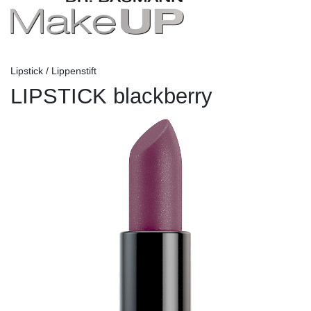
Lipstick / Lippenstift
LIPSTICK blackberry