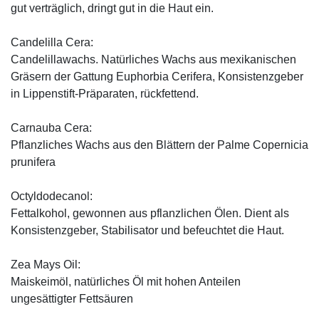
gut verträglich, dringt gut in die Haut ein.
Candelilla Cera:
Candelillawachs. Natürliches Wachs aus mexikanischen
Gräsern der Gattung Euphorbia Cerifera, Konsistenzgeber
in Lippenstift-Präparaten, rückfettend.
Carnauba Cera:
Pflanzliches Wachs aus den Blättern der Palme Copernicia
prunifera
Octyldodecanol:
Fettalkohol, gewonnen aus pflanzlichen Ölen. Dient als
Konsistenzgeber, Stabilisator und befeuchtet die Haut.
Zea Mays Oil:
Maiskeimöl, natürliches Öl mit hohen Anteilen
ungesättigter Fettsäuren