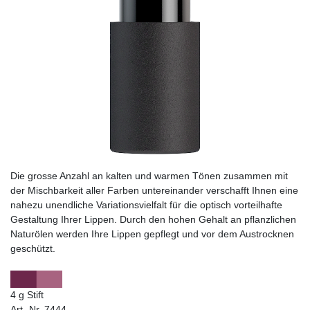
Die grosse Anzahl an kalten und warmen Tönen zusammen mit
der Mischbarkeit aller Farben untereinander verschafft Ihnen eine
nahezu unendliche Variationsvielfalt für die optisch vorteilhafte
Gestaltung Ihrer Lippen. Durch den hohen Gehalt an pflanzlichen
Naturölen werden Ihre Lippen gepflegt und vor dem Austrocknen
geschützt.
4 g Stift
Art.-Nr. 7444