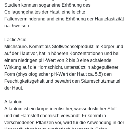
Studien konnten sogar eine Erhöhung des
Collagengehaltes der Haut, eine leichte
Faltenverminderung und eine Erhöhung der Hautelastizität
nachweisen.
Lactic Acid:
Milchsäure. Kommt als Stoffwechselprodukt im Körper und
auf der Haut vor, hat in höheren Konzentrationen und bei
einem niedrigen pH-Wert von 2 bis 3 eine schälende
Wirkung auf die Hornschicht, unterstützt in abgepufferter
Form (physiologischer pH-Wert der Haut ca. 5,5) den
Feuchtigkeitsgehalt und bewahrt den Säureschutzmantel
der Haut.
Allantoin:
Allantoin ist ein körperidentischer, wasserlöslicher Stoff
und mit Harnstoff chemisch verwandt. Er kommt in
verschiedenen Pflanzen vor, wird für die Anwendung in der