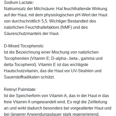
Sodium Lactate:
Natriumsalz der Milchsäure: Hat feuchthaltende Wirkung
auf der Haut, mit dem physiologischen pH-Wert der Haut
von durchschnittlich 5,5. Wichtiger Bestandteil des
natürlichen Feuchthaltefaktors (NMF) und des
Säureschutzmantels der Haut.
D-Mixed Tocopherols:
Ist die Bezeichnung einer Mischung von natürlichen
Tocopherolen (Vitamin E; D-alpha-, beta-, gamma und
delta-Tocopherol). Vitamin E ist das wichtigste
Hautschutzvitamin, das die Haut vor UV-Strahlen und
Sauerstoffradikalen schützt.
Retinyl Palmitate:
Ist die Speicherform von Vitamin A, das in der Haut in das
freie Vitamin A umgewandelt wird. Es regt die Zellteilung
an und wirkt dadurch besonders bei vorgealterter Haut und
bei längerer Anwendungsdauer stark regenerierend.