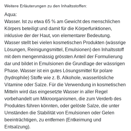
Weitere Erläuterungen zu den Inhaltsstoffen:
Aqua:
Wasser. Ist zu etwa 65 % am Gewicht des menschlichen
Körpers beteiligt und damit für die Körperfunktionen,
inklusive der der Haut, von elementarer Bedeutung.
Wasser stellt bei vielen kosmetischen Produkten (wässrige
Lösungen, Reinigungsmittel, Emulsionen) den Inhaltsstoff
mit dem mengenmässig grössten Anteil der Formulierung
dar und bildet in Emulsionen die Grundlage der wässrigen
Phase. Wasser ist ein gutes Lösungsmittel für polare
(hydrophile) Stoffe wie z. B. Alkohole, wasserlösliche
Vitamine oder Salze. Für die Verwendung in kosmetischen
Mitteln wird das eingesetzte Wasser in aller Regel
vorbehandelt um Mikroorganismen, die zum Verderb des
Produktes führen könnten, oder gelöste Salze, die unter
Umständen die Stabilität von Emulsionen oder Gelen
beeinträchtigen, zu entfernen (Entkeimung und
Entsalzung).