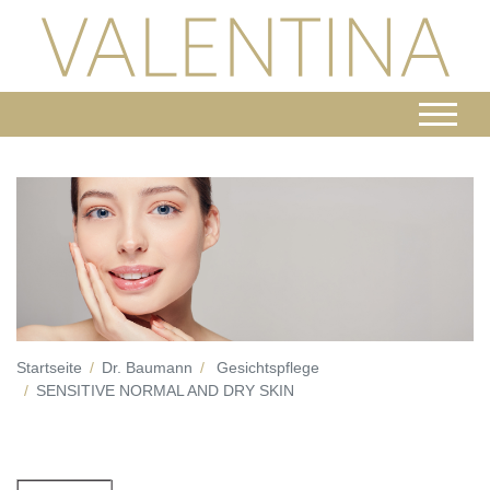
Startseite
Dr. Baumann
Gesichtspflege
SENSITIVE NORMAL AND DRY SKIN