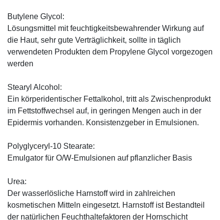
Butylene Glycol:
Lösungsmittel mit feuchtigkeitsbewahrender Wirkung auf
die Haut, sehr gute Verträglichkeit, sollte in täglich
verwendeten Produkten dem Propylene Glycol vorgezogen
werden
Stearyl Alcohol:
Ein körperidentischer Fettalkohol, tritt als Zwischenprodukt
im Fettstoffwechsel auf, in geringen Mengen auch in der
Epidermis vorhanden. Konsistenzgeber in Emulsionen.
Polyglyceryl-10 Stearate:
Emulgator für O/W-Emulsionen auf pflanzlicher Basis
Urea:
Der wasserlösliche Harnstoff wird in zahlreichen
kosmetischen Mitteln eingesetzt. Harnstoff ist Bestandteil
der natürlichen Feuchthaltefaktoren der Hornschicht