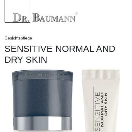
Gesichtspflege
SENSITIVE NORMAL AND
DRY SKIN