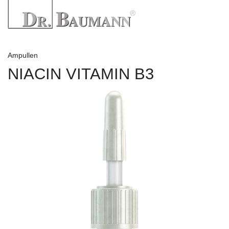
Ampullen
NIACIN VITAMIN B3