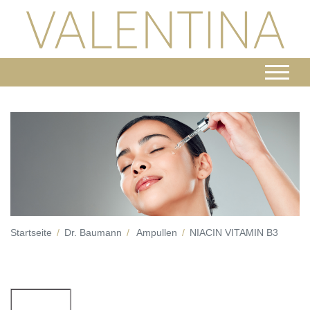
Startseite
Dr. Baumann
Ampullen
NIACIN VITAMIN B3