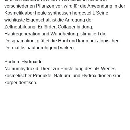
verschiedenen Pflanzen vor, wird für die Anwendung in der
Kosmetik aber heute synthetisch hergestellt. Seine
wichtigste Eigenschaft ist die Anregung der
Zellneubildung. Er fördert Collagenbildung,
Hautregeneration und Wundheilung, stimuliert die
Desquamation, glättet die Haut und kann bei atopischer
Dermatitis hautberuhigend wirken.
Sodium Hydroxide:
Natriumhydroxid. Dient zur Einstellung des pH-Wertes
kosmetischer Produkte. Natrium- und Hydroxidionen sind
körperidentisch.