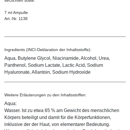
verzichten sollte.
7 ml Ampulle
Art.-Nr. 1138
Ingredients (INCI-Deklaration der Inhaltsstoffe):
Aqua, Butylene Glycol, Niacinamide, Alcohol, Urea,
Panthenol, Sodium Lactate, Lactic Acid, Sodium
Hyaluronate, Allantoin, Sodium Hydroxide
Weitere Erläuterungen zu den Inhaltsstoffen:
Aqua:
Wasser. Ist zu etwa 65 % am Gewicht des menschlichen
Körpers beteiligt und damit für die Körperfunktionen,
inklusive der der Haut, von elementarer Bedeutung.