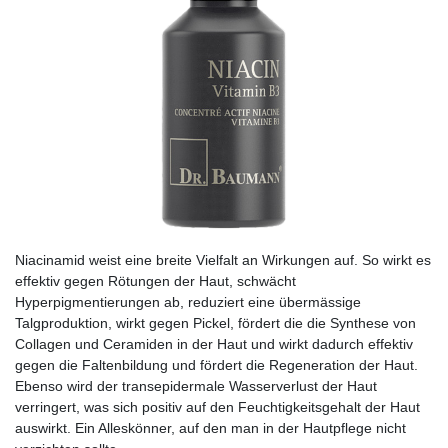
Niacinamid weist eine breite Vielfalt an Wirkungen auf. So wirkt es
effektiv gegen Rötungen der Haut, schwächt
Hyperpigmentierungen ab, reduziert eine übermässige
Talgproduktion, wirkt gegen Pickel, fördert die die Synthese von
Collagen und Ceramiden in der Haut und wirkt dadurch effektiv
gegen die Faltenbildung und fördert die Regeneration der Haut.
Ebenso wird der transepidermale Wasserverlust der Haut
verringert, was sich positiv auf den Feuchtigkeitsgehalt der Haut
auswirkt. Ein Alleskönner, auf den man in der Hautpflege nicht