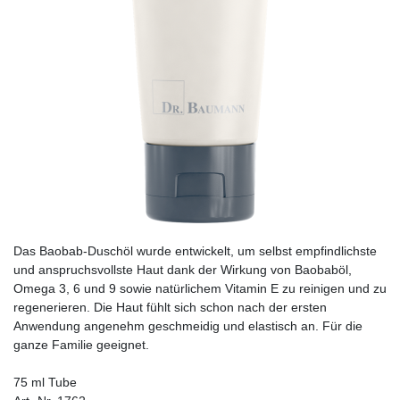
Das Baobab-Duschöl wurde entwickelt, um selbst empfindlichste
und anspruchsvollste Haut dank der Wirkung von Baobaböl,
Omega 3, 6 und 9 sowie natürlichem Vitamin E zu reinigen und zu
regene­rieren. Die Haut fühlt sich schon nach der ersten
Anwendung angenehm geschmeidig und elastisch an. Für die
ganze Familie geeignet.
75 ml Tube