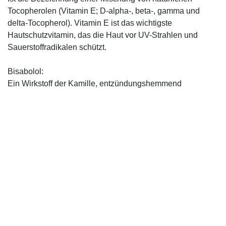
Tocopherolen (Vitamin E; D-alpha-, beta-, gamma und
delta-Tocopherol). Vitamin E ist das wichtigste
Hautschutzvitamin, das die Haut vor UV-Strahlen und
Sauerstoffradikalen schützt.
Bisabolol:
Ein Wirkstoff der Kamille, entzündungshemmend