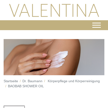
Startseite
Dr. Baumann
Körperpflege und Körperreinigung
BAOBAB SHOWER OIL