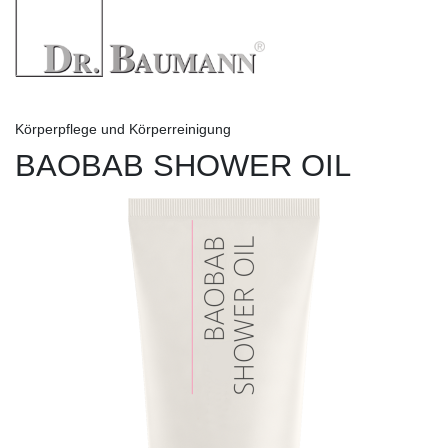
Körperpflege und Körperreinigung
BAOBAB SHOWER OIL