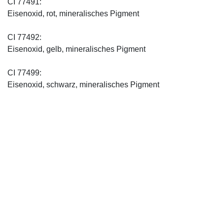
CI 77491:
Eisenoxid, rot, mineralisches Pigment
CI 77492:
Eisenoxid, gelb, mineralisches Pigment
CI 77499:
Eisenoxid, schwarz, mineralisches Pigment