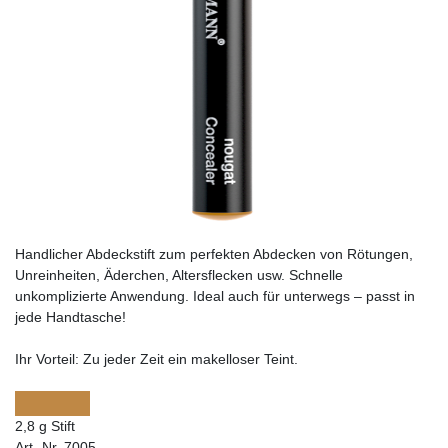
Handlicher Abdeckstift zum perfekten Abdecken von Rötungen,
Unreinheiten, Äderchen, Altersflecken usw. Schnelle
unkomplizierte Anwendung. Ideal auch für unterwegs – passt in
jede Handtasche!
Ihr Vorteil:
Zu jeder Zeit ein makelloser Teint.
2,8 g Stift
Art.-Nr. 7005