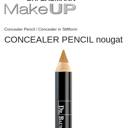
Concealer Pencil / Concealer in Stiftform
CONCEALER PENCIL nougat