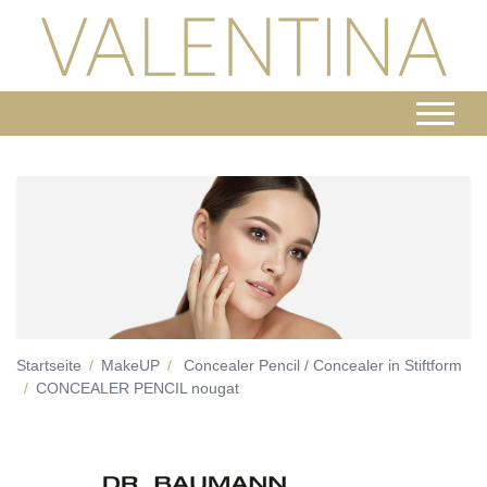
Startseite
MakeUP
Concealer Pencil / Concealer in Stiftform
CONCEALER PENCIL nougat