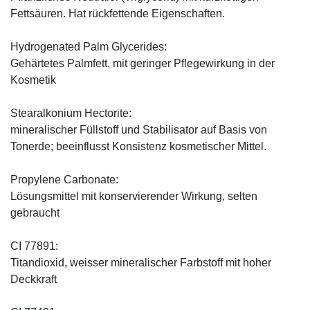
Fettsäuren. Hat rückfettende Eigenschaften.
Hydrogenated Palm Glycerides:
Gehärtetes Palmfett, mit geringer Pflegewirkung in der
Kosmetik
Stearalkonium Hectorite:
mineralischer Füllstoff und Stabilisator auf Basis von
Tonerde; beeinflusst Konsistenz kosmetischer Mittel.
Propylene Carbonate:
Lösungsmittel mit konservierender Wirkung, selten
gebraucht
CI 77891:
Titandioxid, weisser mineralischer Farbstoff mit hoher
Deckkraft