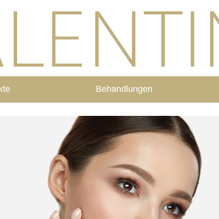
kte
Behandlungen