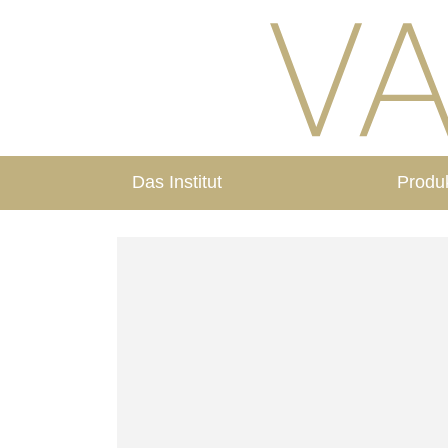
Das Institut
Produ