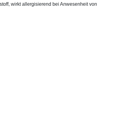
off, wirkt allergisierend bei Anwesenheit von