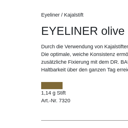
Eyeliner / Kajalstift
EYELINER olive
Durch die Verwendung von Kajalstifte
Die optimale, weiche Konsistenz ermög
zusätzliche Fixierung mit dem DR. 
Haltbarkeit über den ganzen Tag errei
1,14 g Stift
Art.-Nr. 7320