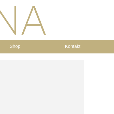
Shop
Kontakt