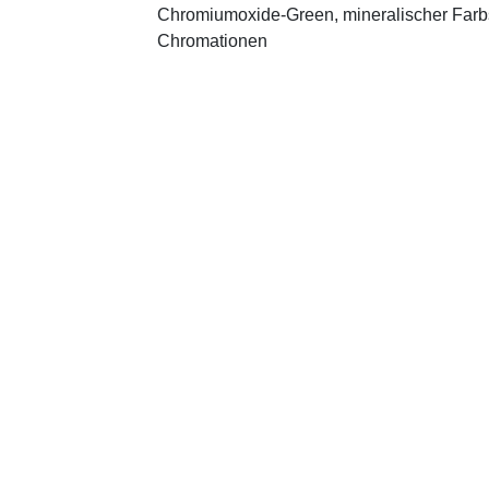
Chromiumoxide-Green, mineralischer ­Farbst
Chromationen