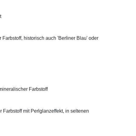
t
Farbstoff, historisch auch 'Berliner Blau' oder
ineralischer Farbstoff
Farbstoff mit Perlglanzeffekt, in seltenen