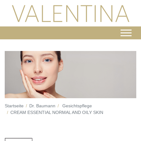
Startseite
Dr. Baumann
Gesichtspflege
CREAM ESSENTIAL NORMAL AND OILY SKIN