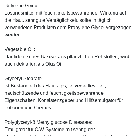
Butylene Glycol:
Lösungsmittel mit feuchtigkeitsbewahrender Wirkung auf
die Haut, sehr gute Verträglichkeit, sollte in täglich
verwendeten Produkten dem Propylene Glycol vorgezogen
werden
Vegetable Oil:
Hautidentisches Basisöl aus pflanzlichen Rohstoffen, wird
auch deklariert als Olus Oil.
Glyceryl Stearate:
Ist Bestandteil des Hauttalgs, teilverseiftes Fett,
hautschützende und feuchtigkeitsbewahrende
Eigenschaften, Konsistenzgeber und Hilfsemulgator für
Lotionen und Cremes.
Polyglyceryl-3 Methylglucose Distearate:
Emulgator für O/W-Systeme mit sehr guter