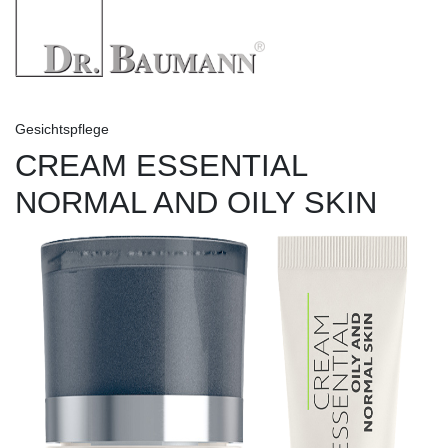
Gesichtspflege
CREAM ESSENTIAL
NORMAL AND OILY SKIN