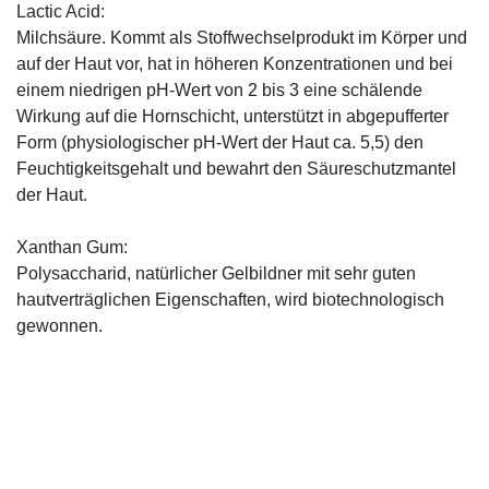
Lactic Acid:
Milchsäure. Kommt als Stoffwechselprodukt im Körper und
auf der Haut vor, hat in höheren Konzentrationen und bei
einem niedrigen pH-Wert von 2 bis 3 eine schälende
Wirkung auf die Hornschicht, unterstützt in abgepufferter
Form (physiologischer pH-Wert der Haut ca. 5,5) den
Feuchtigkeitsgehalt und bewahrt den Säureschutzmantel
der Haut.
Xanthan Gum:
Polysaccharid, natürlicher Gelbildner mit sehr guten
hautverträglichen Eigenschaften, wird biotechnologisch
gewonnen.