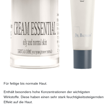
Für fettige bis normale Haut.
Enthält besonders hohe Konzentrationen der wichtigsten
Wirkstoffe. Diese haben einen sehr stark feuchtigkeitssteigernden
Effekt auf die Haut.