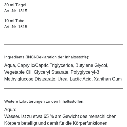
30 ml Tiegel
Art.-Nr. 1315
10 ml Tube
Art.-Nr. 1515
Ingredients (INCI-Deklaration der Inhaltsstoffe):
Aqua, Caprylic/Capric Triglyceride, Butylene Glycol,
Vegetable Oil, Glyceryl Stearate, Polyglyceryl-3
Methylglucose Distearate, Urea, Lactic Acid, Xanthan Gum
Weitere Erläuterungen zu den Inhaltsstoffen:
Aqua:
Wasser. Ist zu etwa 65 % am Gewicht des menschlichen
Körpers beteiligt und damit für die Körperfunktionen,