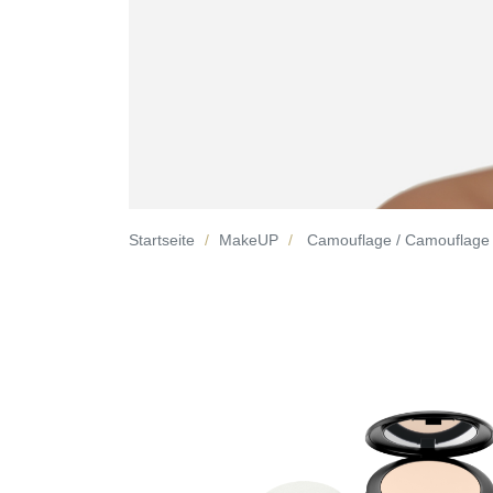
Startseite
MakeUP
Camouflage / Camouflage