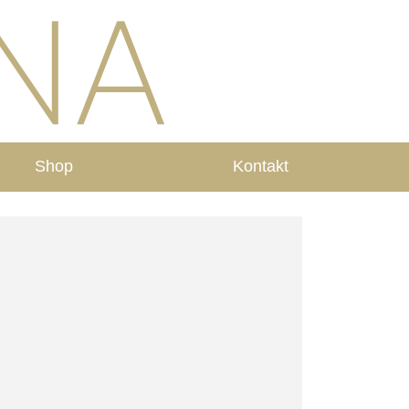
Shop
Kontakt