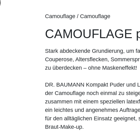
Camouflage / Camouflage
CAMOUFLAGE pe
Stark abdeckende Grundierung, um fa
Couperose, Altersflecken, Sommerspr
zu überdecken – ohne Maskeneffekt!
DR. BAUMANN Kompakt Puder und Los
der Camouflage noch einmal zu steiger
zusammen mit einem speziellen lat
ein leichtes und angenehmes Auftrage
für den alltäglichen Einsatz geeignet
Braut-Make-up.