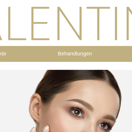
kte
Behandlungen