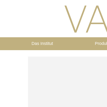
Das Institut
Produ