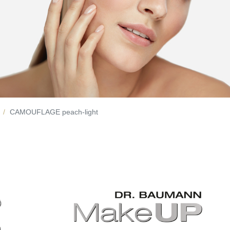
CAMOUFLAGE peach-light