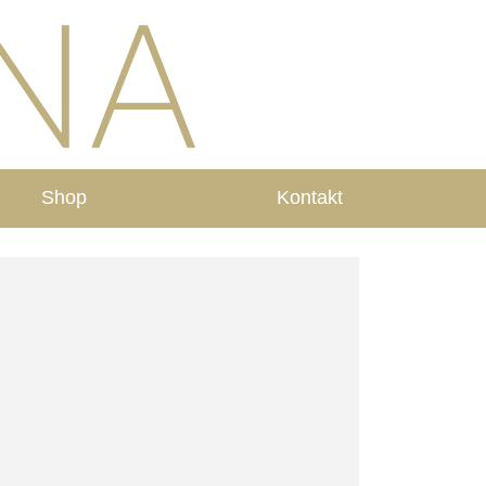
Shop
Kontakt