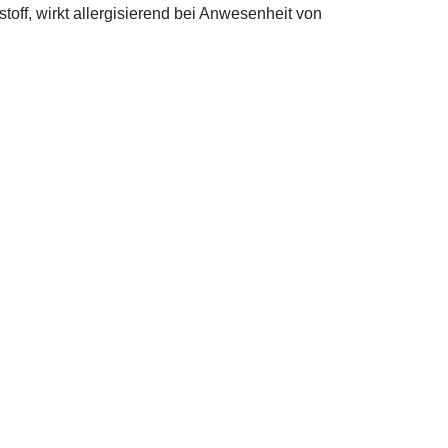
off, wirkt allergisierend bei Anwesenheit von