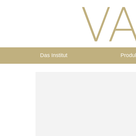
Das Institut
Produ