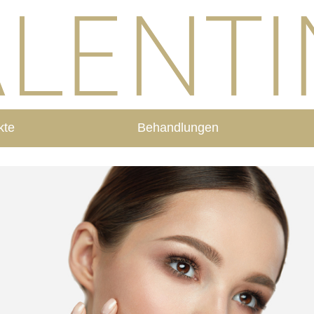
kte
Behandlungen