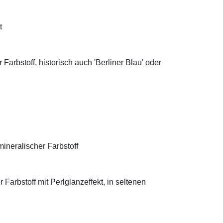
t
Farbstoff, historisch auch 'Berliner Blau' oder
ineralischer Farbstoff
Farbstoff mit Perlglanzeffekt, in seltenen