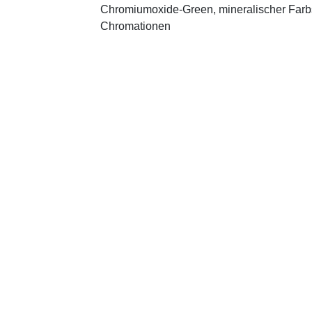
Chromiumoxide-Green, mineralischer ­Farbst
Chromationen