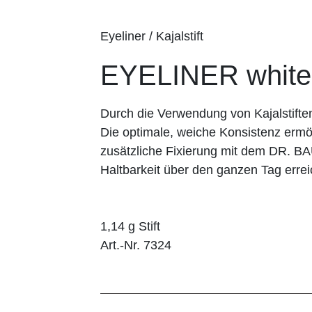
Eyeliner / Kajalstift
EYELINER white
Durch die Verwendung von Kajalstifte
Die optimale, weiche Konsistenz ermög
zusätzliche Fixierung mit dem DR. 
Haltbarkeit über den ganzen Tag errei
1,14 g Stift
Art.-Nr. 7324