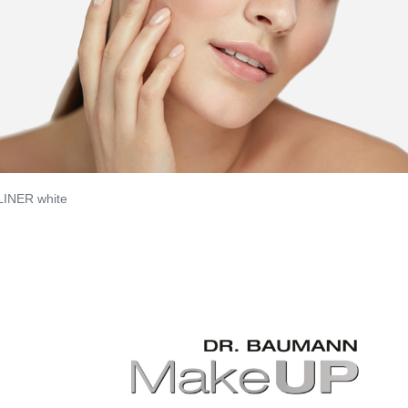
INER white