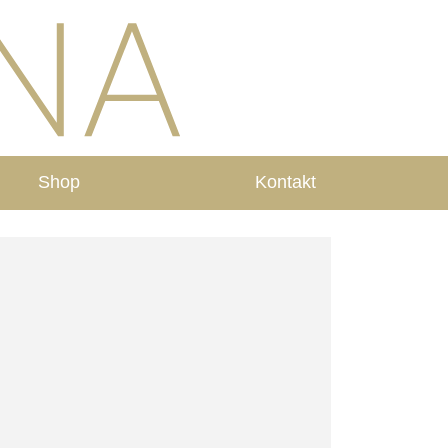
Shop
Kontakt