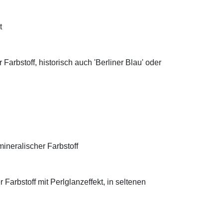
t
Farbstoff, historisch auch 'Berliner Blau' oder
ineralischer Farbstoff
Farbstoff mit Perlglanzeffekt, in seltenen