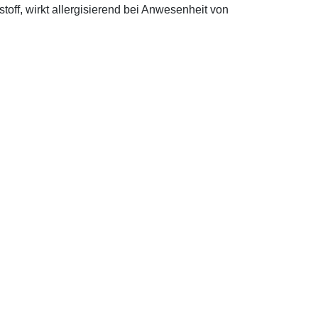
off, wirkt allergisierend bei Anwesenheit von