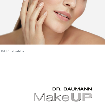
INER baby-blue