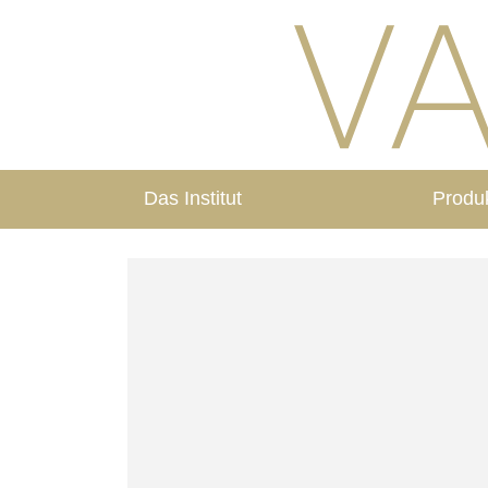
Das Institut
Produ