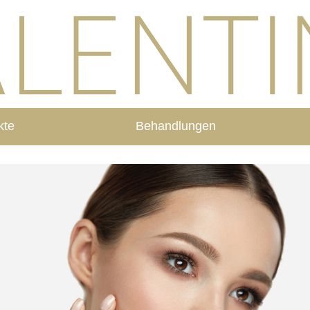
kte
Behandlungen