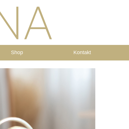
Shop
Kontakt