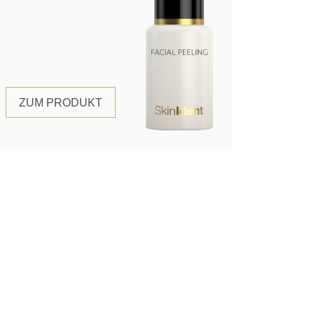
ZUM PRODUKT