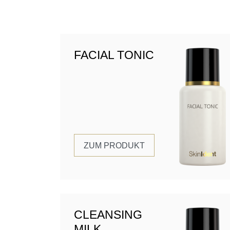
FACIAL TONIC
ZUM PRODUKT
CLEANSING
MILK