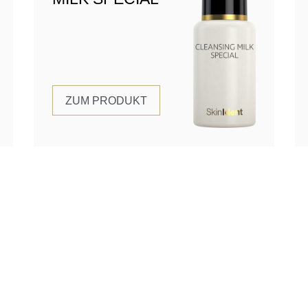
ZUM PRODUKT