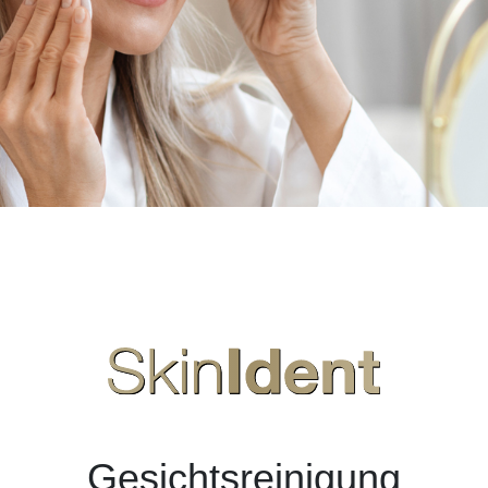
Gesichtsreinigung