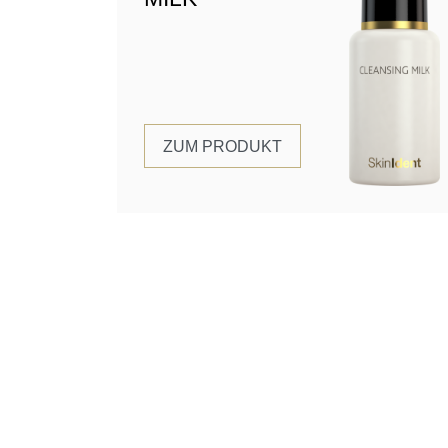
ZUM PRODUKT