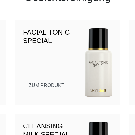
FACIAL TONIC
SPECIAL
ZUM PRODUKT
CLEANSING
MILK SPECIAL