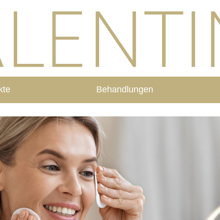
kte
Behandlungen