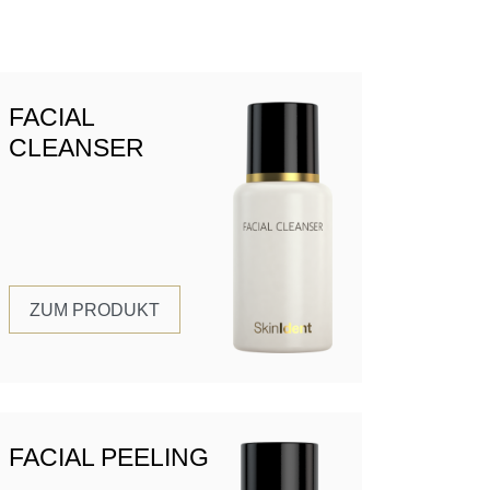
FACIAL
CLEANSER
ZUM PRODUKT
FACIAL PEELING