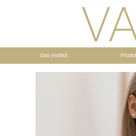
Das Institut
Produ