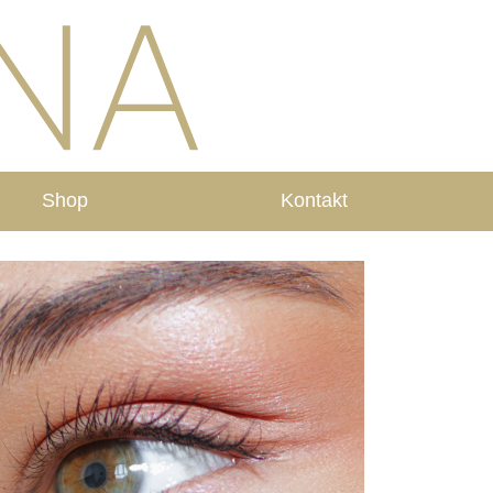
Shop
Kontakt