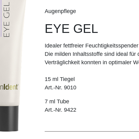
Augenpflege
EYE GEL
Idealer fettfreier Feuchtigkeitsspende
Die milden Inhaltsstoffe sind ideal f
Verträglichkeit konnten in optimaler 
15 ml Tiegel
Art.-Nr. 9010
7 ml Tube
Art.-Nr. 9422