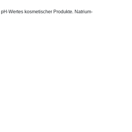
s pH-Wertes kosmetischer Produkte. Natrium-