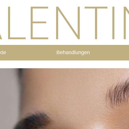
kte
Behandlungen