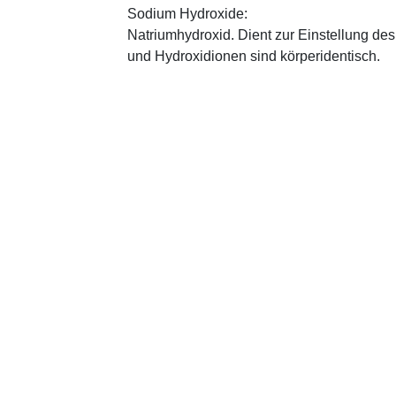
Sodium Hydroxide:
Natriumhydroxid. Dient zur Einstellung de
und Hydroxidionen sind körperidentisch.