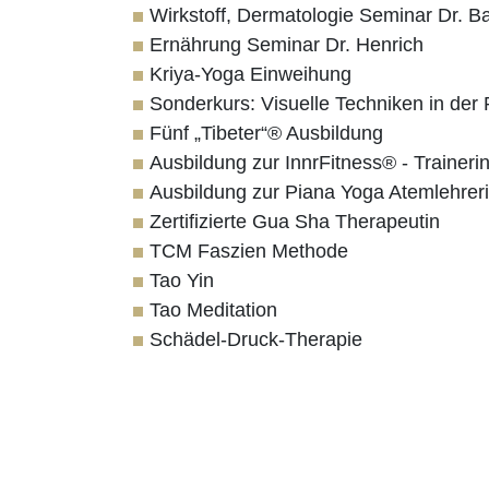
Wirkstoff, Dermatologie Seminar Dr. B
Ernährung Seminar Dr. Henrich
Kriya-Yoga Einweihung
Sonderkurs: Visuelle Techniken in der
Fünf „Tibeter“® Ausbildung
Ausbildung zur InnrFitness® - Traineri
Ausbildung zur Piana Yoga Atemlehrer
Zertifizierte Gua Sha Therapeutin
TCM Faszien Methode
Tao Yin
Tao Meditation
Schädel-Druck-Therapie