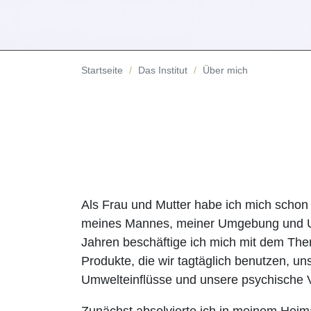
Startseite
Das Institut
Über mich
Als Frau und Mutter habe ich mich schon 
meines Mannes, meiner Umgebung und Umw
Jahren beschäftige ich mich mit dem The
Produkte, die wir tagtäglich benutzen, un
Umwelteinflüsse und unsere psychische V