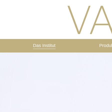
Das Institut
Produ