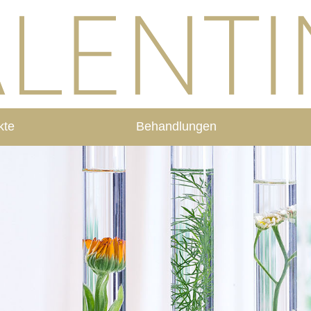
kte
Behandlungen