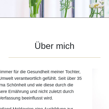
Über mich
immer für die Gesundheit meiner Tochter,
elt verantwortlich gefühlt. Seit über 35
ma Schönheit und wie diese durch die
sere Ernährung und nicht zuletzt durch
erfassung beeinflusst wird.