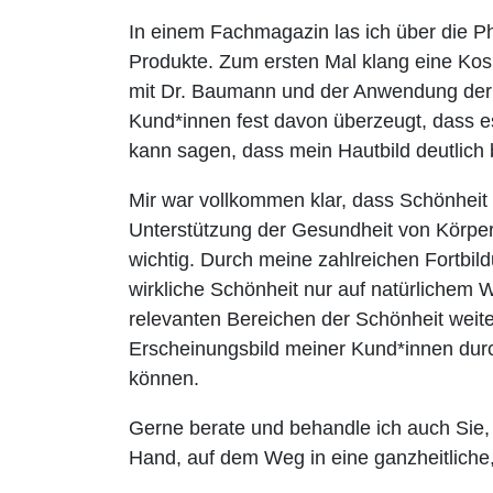
In einem Fachmagazin las ich über die P
Produkte. Zum ersten Mal klang eine Kos
mit Dr. Baumann und der Anwendung der 
Kund*innen fest davon überzeugt, dass es
kann sagen, dass mein Hautbild deutlich 
Mir war vollkommen klar, dass Schönheit n
Unterstützung der Gesundheit von Körper,
wichtig. Durch meine zahlreichen Fortbil
wirkliche Schönheit nur auf natürlichem
relevanten Bereichen der Schönheit weite
Erscheinungsbild meiner Kund*innen durc
können.
Gerne berate und behandle ich auch Sie,
Hand, auf dem Weg in eine ganzheitliche