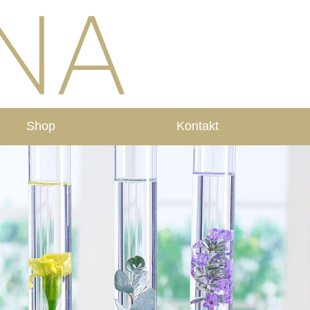
Shop
Kontakt