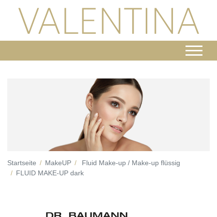
Startseite
MakeUP
Fluid Make-up / Make-up flüssig
FLUID MAKE-UP dark