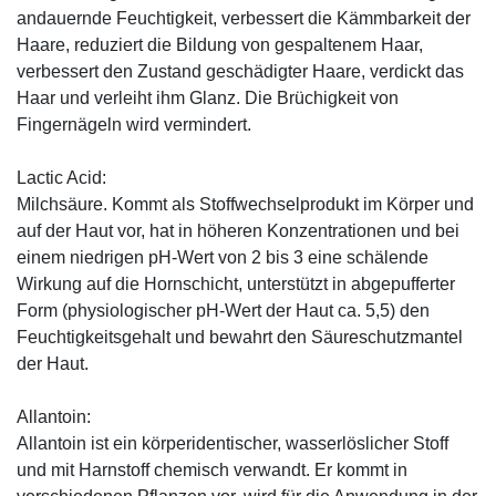
andauernde Feuchtigkeit, verbessert die Kämmbarkeit der
Haare, reduziert die Bildung von gespaltenem Haar,
verbessert den Zustand geschädigter Haare, verdickt das
Haar und verleiht ihm Glanz. Die Brüchigkeit von
Fingernägeln wird vermindert.
Lactic Acid:
Milchsäure. Kommt als Stoffwechselprodukt im Körper und
auf der Haut vor, hat in höheren Konzentrationen und bei
einem niedrigen pH-Wert von 2 bis 3 eine schälende
Wirkung auf die Hornschicht, unterstützt in abgepufferter
Form (physiologischer pH-Wert der Haut ca. 5,5) den
Feuchtigkeitsgehalt und bewahrt den Säureschutzmantel
der Haut.
Allantoin:
Allantoin ist ein körperidentischer, wasserlöslicher Stoff
und mit Harnstoff chemisch verwandt. Er kommt in