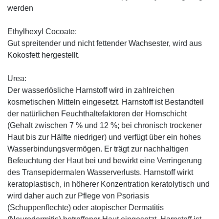
werden
Ethylhexyl Cocoate:
Gut spreitender und nicht fettender Wachsester, wird aus
Kokosfett hergestellt.
Urea:
Der wasserlösliche Harnstoff wird in zahlreichen
kosmetischen Mitteln eingesetzt. Harnstoff ist Bestandteil
der natürlichen Feuchthaltefaktoren der Hornschicht
(Gehalt zwischen 7 % und 12 %; bei chronisch trockener
Haut bis zur Hälfte niedriger) und verfügt über ein hohes
Wasserbindungsvermögen. Er trägt zur nachhaltigen
Befeuchtung der Haut bei und bewirkt eine Verringerung
des Transepidermalen Wasserverlusts. Harnstoff wirkt
keratoplastisch, in höherer Konzentration keratolytisch und
wird daher auch zur Pflege von Psoriasis
(Schuppenflechte) oder atopischer Dermatitis