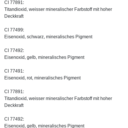
CI 77891:
Titandioxid, weisser mineralischer Farbstoff mit hoher
Deckkraft
CI 77499:
Eisenoxid, schwarz, mineralisches Pigment
CI 77492:
Eisenoxid, gelb, mineralisches Pigment
CI 77491:
Eisenoxid, rot, mineralisches Pigment
CI 77891:
Titandioxid, weisser mineralischer Farbstoff mit hoher
Deckkraft
CI 77492:
Eisenoxid, gelb, mineralisches Pigment