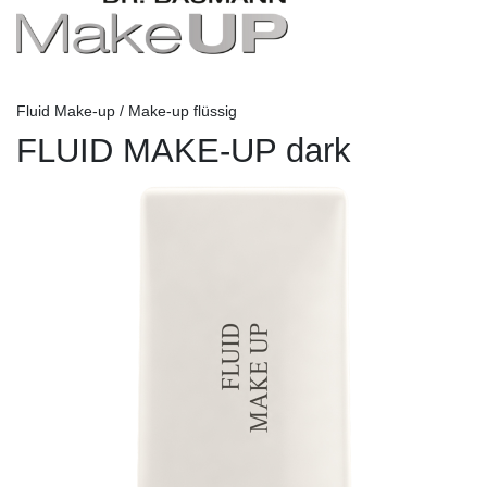
Fluid Make-up / Make-up flüssig
FLUID MAKE-UP dark