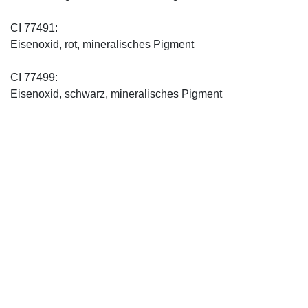
CI 77491:
Eisenoxid, rot, mineralisches Pigment
CI 77499:
Eisenoxid, schwarz, mineralisches Pigment