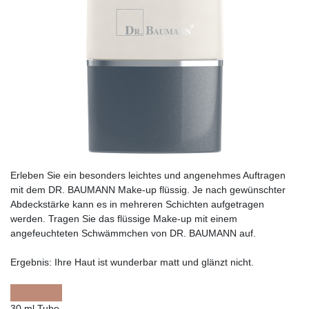
Erleben Sie ein besonders leichtes und angenehmes Auftragen
mit dem DR. BAUMANN Make-up flüssig. Je nach gewünschter
Abdeckstärke kann es in mehreren Schichten aufgetragen
werden. Tragen Sie das flüssige Make-up mit einem
angefeuchteten Schwämmchen von DR. BAUMANN auf.
Ergebnis:
Ihre Haut ist wunderbar matt und glänzt nicht.
30 ml Tube