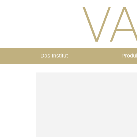
Das Institut
Produ