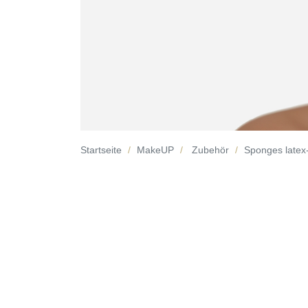
Startseite
MakeUP
Zubehör
Sponges latex