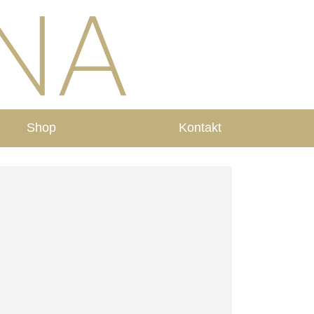
Shop
Kontakt