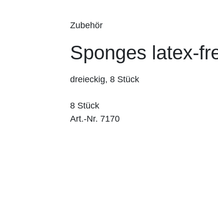
Zubehör
Sponges latex-fr
dreieckig, 8 Stück
8 Stück
Art.-Nr. 7170