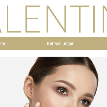
kte
Behandlungen