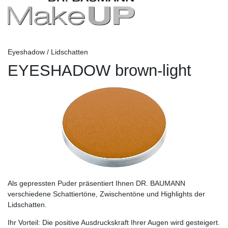
Eyeshadow / Lidschatten
EYESHADOW brown-light
Als gepressten Puder präsentiert Ihnen DR. BAUMANN
verschiedene Schattiertöne, Zwischentöne und Highlights der
Lidschatten.
Ihr Vorteil:
Die positive Ausdruckskraft Ihrer Augen wird gesteigert.