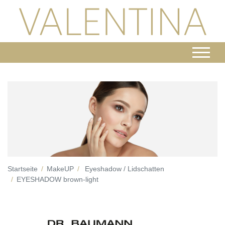
Startseite
MakeUP
Eyeshadow / Lidschatten
EYESHADOW brown-light