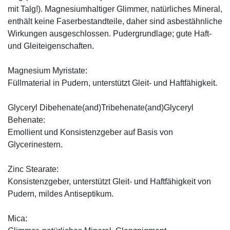
mit Talg!). Magnesiumhaltiger Glimmer, natürliches Mineral,
enthält keine Faserbestandteile, daher sind asbestähnliche
Wirkungen ausgeschlossen. Pudergrundlage; gute Haft-
und Gleiteigenschaften.
Magnesium Myristate:
Füllmaterial in Pudern, unterstützt Gleit- und Haftfähigkeit.
Glyceryl Dibehenate(and)Tribehenate(and)Glyceryl
Behenate:
Emollient und Konsistenzgeber auf Basis von
Glycerinestern.
Zinc Stearate:
Konsistenzgeber, unterstützt Gleit- und Haftfähigkeit von
Pudern, mildes Antiseptikum.
Mica: