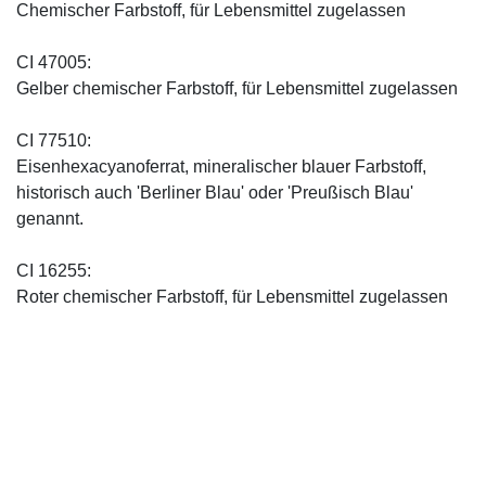
Chemischer Farbstoff, für Lebensmittel zugelassen
CI 47005:
Gelber chemischer Farbstoff, für Lebensmittel zugelassen
CI 77510:
Eisenhexacyanoferrat, mineralischer blauer Farbstoff,
historisch auch 'Berliner Blau' oder 'Preußisch Blau'
genannt.
CI 16255:
Roter chemischer Farbstoff, für Lebensmittel zugelassen