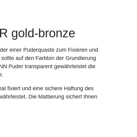
gold-bronze
oder einer Puderquaste zum Fixieren und
 sollte auf den Farbton der Grundierung
 Puder transparent gewährleistet die
e.
al fixiert und eine sichere Haftung des
hrleistet. Die Mattierung sichert Ihnen