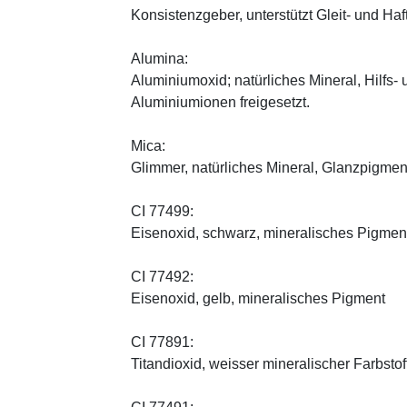
Konsistenzgeber, unterstützt Gleit- und Haf
Alumina:
Aluminiumoxid; natürliches Mineral, Hilfs-
Aluminiumionen freigesetzt.
Mica:
Glimmer, natürliches Mineral, Glanzpigmen
CI 77499:
Eisenoxid, schwarz, mineralisches Pigmen
CI 77492:
Eisenoxid, gelb, mineralisches Pigment
CI 77891:
Titandioxid, weisser mineralischer Farbstof