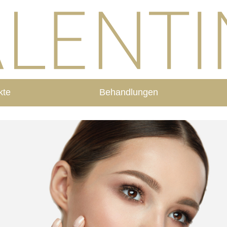
kte
Behandlungen