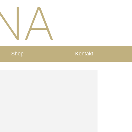
Shop
Kontakt