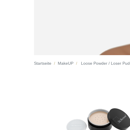
Startseite
MakeUP
Loose Powder / Loser Pud