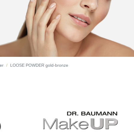
er
LOOSE POWDER gold-bronze