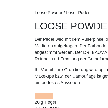
Loose Powder / Loser Puder
LOOSE POWDER 
Der Puder wird mit dem Puderpinsel 
Mattieren aufgetragen. Der Farbpuder
abgestimmt werden. Der DR. BAUMANN
Reinheit und Erhaltung der Grundfarb
Ihr Vorteil:
Ihre Grundierung wird optim
Make-ups bzw. der Camouflage ist gewä
ein perfektes Aussehen.
20 g Tiegel