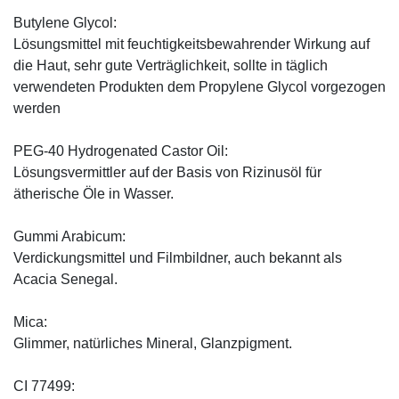
Butylene Glycol:
Lösungsmittel mit feuchtigkeitsbewahrender Wirkung auf
die Haut, sehr gute Verträglichkeit, sollte in täglich
verwendeten Produkten dem Propylene Glycol vorgezogen
werden
PEG-40 Hydrogenated Castor Oil:
Lösungsvermittler auf der Basis von Rizinusöl für
ätherische Öle in Wasser.
Gummi Arabicum:
Verdickungsmittel und Filmbildner, auch bekannt als
Acacia Senegal.
Mica:
Glimmer, natürliches Mineral, Glanzpigment.
CI 77499: