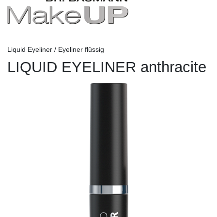
Liquid Eyeliner / Eyeliner flüssig
LIQUID EYELINER anthracite