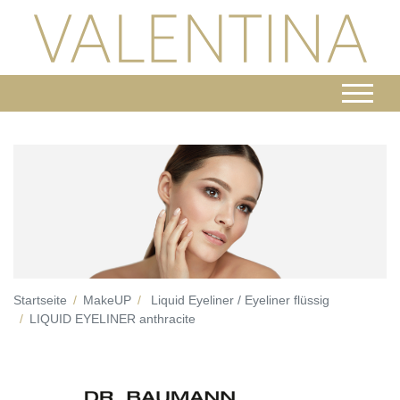
Startseite
MakeUP
Liquid Eyeliner / Eyeliner flüssig
LIQUID EYELINER anthracite