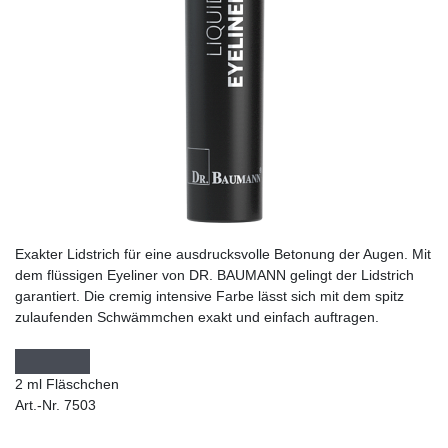
Exakter Lidstrich für eine ausdrucksvolle Betonung der Augen. Mit
dem flüssigen Eyeliner von DR. BAUMANN gelingt der Lidstrich
garantiert. Die cremig intensive Farbe lässt sich mit dem spitz
zulaufenden Schwämmchen exakt und einfach auftragen.
2 ml Fläschchen
Art.-Nr. 7503