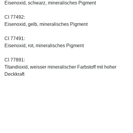
Eisenoxid, schwarz, mineralisches Pigment
CI 77492:
Eisenoxid, gelb, mineralisches Pigment
CI 77491:
Eisenoxid, rot, mineralisches Pigment
CI 77891:
Titandioxid, weisser mineralischer Farbstoff mit hoher
Deckkraft