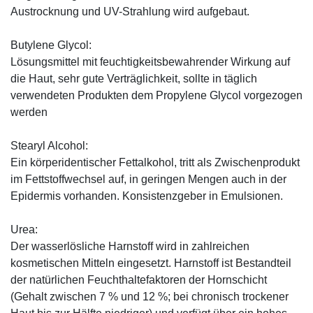
Austrocknung und UV-Strahlung wird aufgebaut.
Butylene Glycol:
Lösungsmittel mit feuchtigkeitsbewahrender Wirkung auf
die Haut, sehr gute Verträglichkeit, sollte in täglich
verwendeten Produkten dem Propylene Glycol vorgezogen
werden
Stearyl Alcohol:
Ein körperidentischer Fettalkohol, tritt als Zwischenprodukt
im Fettstoffwechsel auf, in geringen Mengen auch in der
Epidermis vorhanden. Konsistenzgeber in Emulsionen.
Urea:
Der wasserlösliche Harnstoff wird in zahlreichen
kosmetischen Mitteln eingesetzt. Harnstoff ist Bestandteil
der natürlichen Feuchthaltefaktoren der Hornschicht
(Gehalt zwischen 7 % und 12 %; bei chronisch trockener