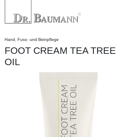
Hand, Fuss- und Beinpflege
FOOT CREAM TEA TREE
OIL