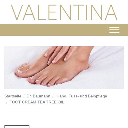
Startseite
Dr. Baumann
Hand, Fuss- und Beinpflege
FOOT CREAM TEA TREE OIL