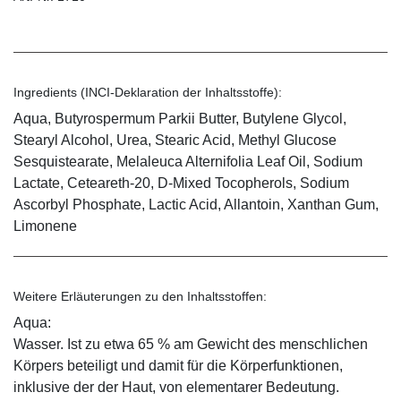
Ingredients (INCI-Deklaration der Inhaltsstoffe):
Aqua, Butyrospermum Parkii Butter, Butylene Glycol,
Stearyl Alcohol, Urea, Stearic Acid, Methyl Glucose
Sesquistearate, Melaleuca Alternifolia Leaf Oil, Sodium
Lactate, Ceteareth-20, D-Mixed Tocopherols, Sodium
Ascorbyl Phosphate, Lactic Acid, Allantoin, Xanthan Gum,
Limonene
Weitere Erläuterungen zu den Inhaltsstoffen:
Aqua:
Wasser. Ist zu etwa 65 % am Gewicht des menschlichen
Körpers beteiligt und damit für die Körperfunktionen,
inklusive der der Haut, von elementarer Bedeutung.