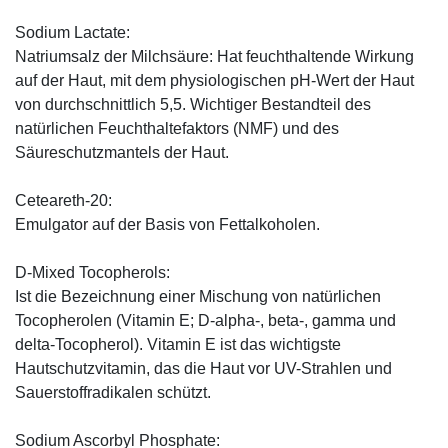
Sodium Lactate:
Natriumsalz der Milchsäure: Hat feuchthaltende Wirkung
auf der Haut, mit dem physiologischen pH-Wert der Haut
von durchschnittlich 5,5. Wichtiger Bestandteil des
natürlichen Feuchthaltefaktors (NMF) und des
Säureschutzmantels der Haut.
Ceteareth-20:
Emulgator auf der Basis von Fettalkoholen.
D-Mixed Tocopherols:
Ist die Bezeichnung einer Mischung von natürlichen
Tocopherolen (Vitamin E; D-alpha-, beta-, gamma und
delta-Tocopherol). Vitamin E ist das wichtigste
Hautschutzvitamin, das die Haut vor UV-Strahlen und
Sauerstoffradikalen schützt.
Sodium Ascorbyl Phosphate: