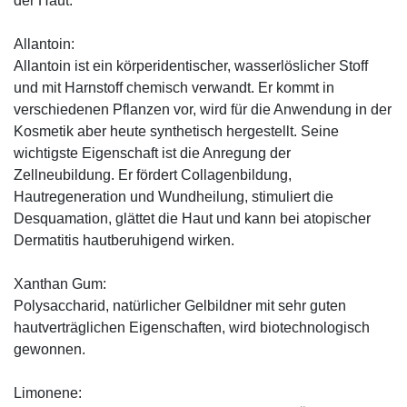
der Haut.
Allantoin:
Allantoin ist ein körperidentischer, wasserlöslicher Stoff
und mit Harnstoff chemisch verwandt. Er kommt in
verschiedenen Pflanzen vor, wird für die Anwendung in der
Kosmetik aber heute synthetisch hergestellt. Seine
wichtigste Eigenschaft ist die Anregung der
Zellneubildung. Er fördert Collagenbildung,
Hautregeneration und Wundheilung, stimuliert die
Desquamation, glättet die Haut und kann bei atopischer
Dermatitis hautberuhigend wirken.
Xanthan Gum:
Polysaccharid, natürlicher Gelbildner mit sehr guten
hautverträglichen Eigenschaften, wird biotechnologisch
gewonnen.
Limonene: