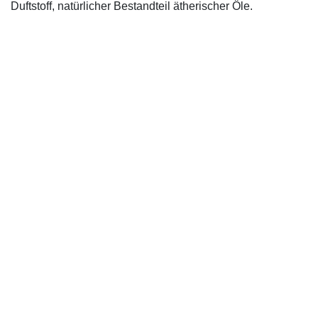
Duftstoff, natürlicher Bestandteil ätherischer Öle.
IMPRESSUM