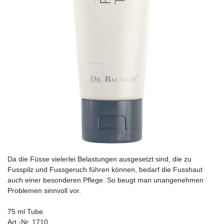
Da die Füsse vielerlei Belastungen ausgesetzt sind, die zu
Fusspilz und Fussgeruch führen können, bedarf die Fusshaut
auch einer besonderen Pflege. So beugt man unangenehmen
Problemen sinnvoll vor.
75 ml Tube
Art.-Nr. 1710