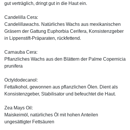
gut verträglich, dringt gut in die Haut ein.
Candelilla Cera:
Candelillawachs. Natürliches Wachs aus mexikanischen
Gräsern der Gattung Euphorbia Cerifera, Konsistenzgeber
in Lippenstift-Präparaten, rückfettend.
Carnauba Cera:
Pflanzliches Wachs aus den Blättern der Palme Copernicia
prunifera
Octyldodecanol:
Fettalkohol, gewonnen aus pflanzlichen Ölen. Dient als
Konsistenzgeber, Stabilisator und befeuchtet die Haut.
Zea Mays Oil:
Maiskeimöl, natürliches Öl mit hohen Anteilen
ungesättigter Fettsäuren