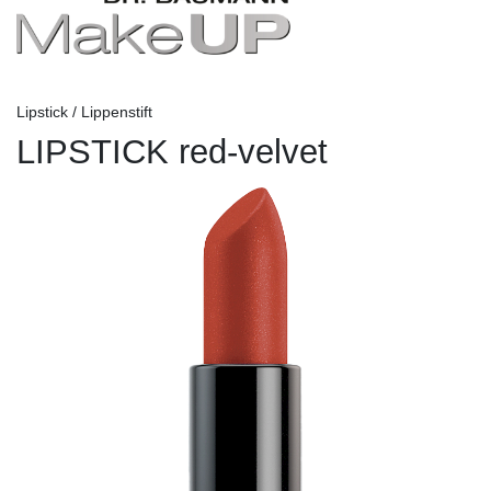
Lipstick / Lippenstift
LIPSTICK red-velvet