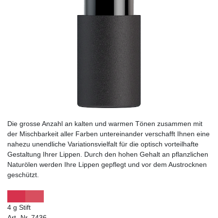
Die grosse Anzahl an kalten und warmen Tönen zusammen mit
der Mischbarkeit aller Farben untereinander verschafft Ihnen eine
nahezu unendliche Variationsvielfalt für die optisch vorteilhafte
Gestaltung Ihrer Lippen. Durch den hohen Gehalt an pflanzlichen
Naturölen werden Ihre Lippen gepflegt und vor dem Austrocknen
geschützt.
4 g Stift
Art.-Nr. 7436