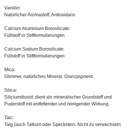
Vanillin:
Natürlicher Aromastoff, Antioxidans
Calcium Aluminium Borosilicate:
Füllstoff in Stiftformulierungen
Calcium Sodium Borosilicate:
Füllstoff in Stiftformulierungen
Mica:
Glimmer, natürliches Mineral, Glanzpigment.
Silica:
Siliciumdioxid; dient als mineralischer Grundstoff und
Puderstoff mit entfettender und reinigender Wirkung.
Talc:
Talg (auch Talkum oder Speckstein. Nicht zu verwechseln