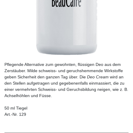
Pflegende Alternative zum gewohnten, flüssigen Deo aus dem
Zerstäuber. Milde schweiss- und geruchshemmende Wirkstoffe
geben Sicherheit den ganzen Tag über. Die
Deo Cream
wird an
den Stellen aufgetragen und gegebenenfalls einmassiert, die zu
einer vermehrten Schweiss- und Geruchsbildung neigen, wie z. B.
Achselhöhlen und Füsse.
50 ml Tiegel
Art.-Nr. 129