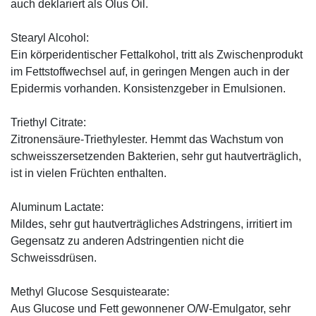
auch deklariert als Olus Oil.
Stearyl Alcohol:
Ein körperidentischer Fettalkohol, tritt als Zwischenprodukt
im Fettstoffwechsel auf, in geringen Mengen auch in der
Epidermis vorhanden. Konsistenzgeber in Emulsionen.
Triethyl Citrate:
Zitronensäure-Triethylester. Hemmt das Wachstum von
schweisszersetzenden Bakterien, sehr gut hautverträglich,
ist in vielen Früchten enthalten.
Aluminum Lactate:
Mildes, sehr gut hautverträgliches Adstringens, irritiert im
Gegensatz zu anderen Adstringentien nicht die
Schweissdrüsen.
Methyl Glucose Sesquistearate:
Aus Glucose und Fett gewonnener O/W-Emulgator, sehr