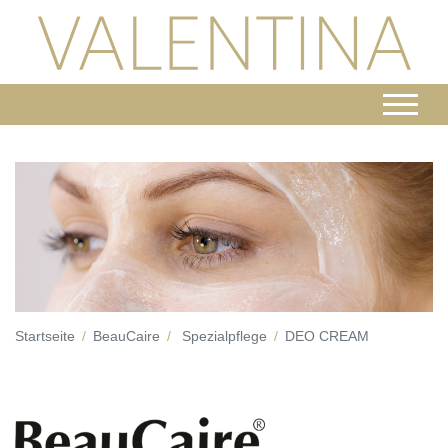
Startseite
BeauCaire
Spezialpflege
DEO CREAM