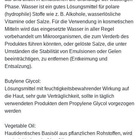
Phase. Wasser ist ein gutes Lösungsmittel für polare
(hydrophile) Stoffe wie z. B. Alkohole, wasserlösliche
Vitamine oder Salze. Für die Verwendung in kosmetischen
Mitteln wird das eingesetzte Wasser in aller Regel
vorbehandelt um Mikroorganismen, die zum Verderb des
Produktes führen könnten, oder gelöste Salze, die unter
Umständen die Stabilität von Emulsionen oder Gelen
beeinträchtigen, zu entfernen (Entkeimung und
Entsalzung).
Butylene Glycol:
Lösungsmittel mit feuchtigkeitsbewahrender Wirkung auf
die Haut, sehr gute Verträglichkeit, sollte in täglich
verwendeten Produkten dem Propylene Glycol vorgezogen
werden
Vegetable Oil:
Hautidentisches Basisöl aus pflanzlichen Rohstoffen, wird