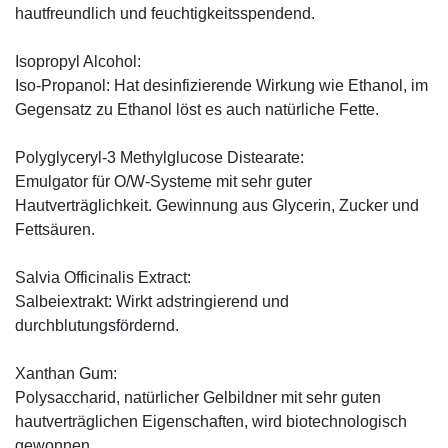
hautfreundlich und feuchtigkeitsspendend.
Isopropyl Alcohol:
Iso-Propanol: Hat desinfizierende Wirkung wie Ethanol, im
Gegensatz zu Ethanol löst es auch natürliche Fette.
Polyglyceryl-3 Methylglucose Distearate:
Emulgator für O/W-Systeme mit sehr guter
Hautverträglichkeit. Gewinnung aus Glycerin, Zucker und
Fettsäuren.
Salvia Officinalis Extract:
Salbeiextrakt: Wirkt adstringierend und
durchblutungsfördernd.
Xanthan Gum:
Polysaccharid, natürlicher Gelbildner mit sehr guten
hautverträglichen Eigenschaften, wird biotechnologisch
gewonnen.