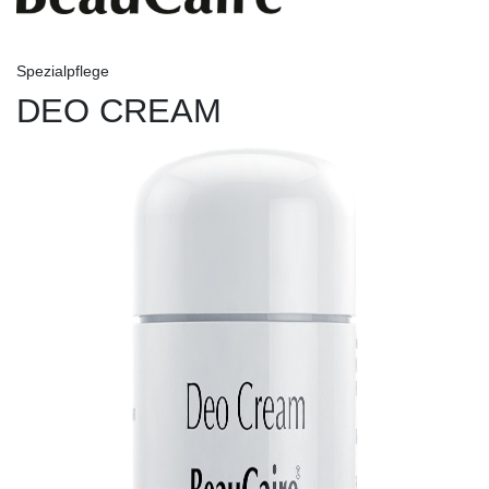
Spezialpflege
DEO CREAM