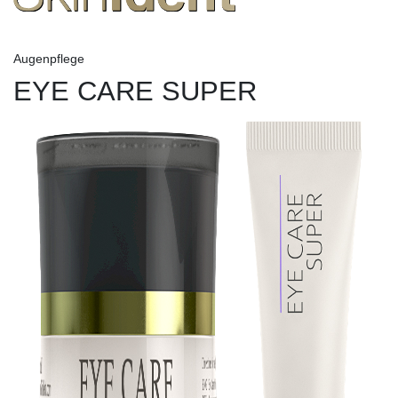
Augenpflege
EYE CARE SUPER