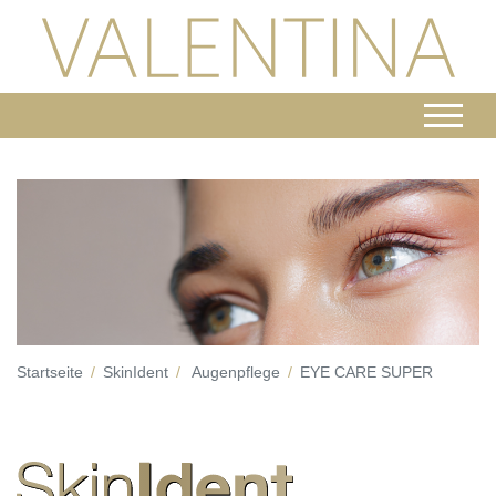
Startseite
SkinIdent
Augenpflege
EYE CARE SUPER