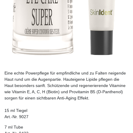
Eine echte Powerpflege für empfindliche und zu Falten neigende
Haut rund um die Augenpartie. Hauteigene Lipide pflegen die
Haut besonders sanft. Schützende und regenerierende Vitamine
wie Vitamin E, A, C, H (Biotin) und Provitamin B5 (D-Panthenol)
sorgen für einen sichtbaren Anti-Aging Effekt.
15 ml Tiegel
Art.-Nr. 9027
7 ml Tube