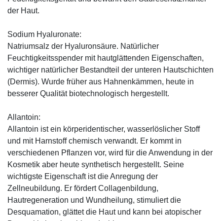
der Haut.
Sodium Hyaluronate:
Natriumsalz der Hyaluronsäure. Natürlicher
Feuchtigkeitsspender mit hautglättenden Eigenschaften,
wichtiger natürlicher Bestandteil der unteren Hautschichten
(Dermis). Wurde früher aus Hahnenkämmen, heute in
besserer Qualität biotechnologisch hergestellt.
Allantoin:
Allantoin ist ein körperidentischer, wasserlöslicher Stoff
und mit Harnstoff chemisch verwandt. Er kommt in
verschiedenen Pflanzen vor, wird für die Anwendung in der
Kosmetik aber heute synthetisch hergestellt. Seine
wichtigste Eigenschaft ist die Anregung der
Zellneubildung. Er fördert Collagenbildung,
Hautregeneration und Wundheilung, stimuliert die
Desquamation, glättet die Haut und kann bei atopischer