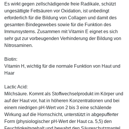
Es wirkt gegen zellschädigende freie Radikale, schützt
ungesättigte Fettsäuren vor Oxidation, ist unbedingt
erforderlich für die Bildung von Collagen und damit des
gesamten Bindegewebes sowie für die Funktion des
Immunsystems. Zusammen mit Vitamin E eignet es sich
sehr gut zur vorbeugenden Verhinderung der Bildung von
Nitrosaminen.
Biotin:
Vitamin H, wichtig für die normale Funktion von Haut und
Haar
Lactic Acid:
Milchsäure. Kommt als Stoffwechselprodukt im Körper und
auf der Haut vor, hat in höheren Konzentrationen und bei
einem niedrigen pH-Wert von 2 bis 3 eine schälende
Wirkung auf die Hornschicht, unterstützt in abgepufferter
Form (physiologischer pH-Wert der Haut ca. 5,5) den
Feuchtigkeitsgehalt und bewahrt den Säureschutzmantel