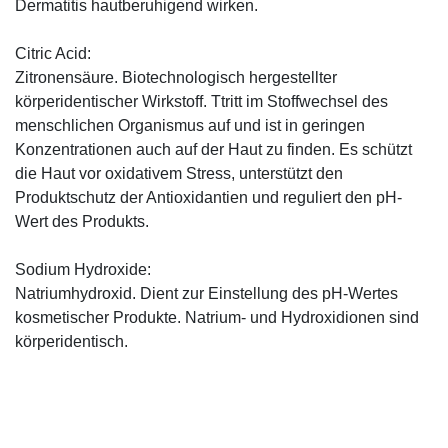
Dermatitis hautberuhigend wirken.
Citric Acid:
Zitronensäure. Biotechnologisch hergestellter
körperidentischer Wirkstoff. Ttritt im Stoffwechsel des
menschlichen Organismus auf und ist in geringen
Konzentrationen auch auf der Haut zu finden. Es schützt
die Haut vor oxidativem Stress, unterstützt den
Produktschutz der Antioxidantien und reguliert den pH-
Wert des Produkts.
Sodium Hydroxide:
Natriumhydroxid. Dient zur Einstellung des pH-Wertes
kosmetischer Produkte. Natrium- und Hydroxidionen sind
körperidentisch.