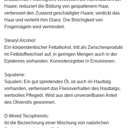
Haare, reduziert die Bildung von gespaltenem Haar,
verbessert den Zustand geschädigter Haare, verdickt das
Haar und verleiht ihm Glanz. Die Brüchigkeit von
Fingernägeln wird vermindert.
Stearyl Alcohol:
Ein körperidentischer Fettalkohol, tritt als Zwischenprodukt
im Fettstoffwechsel auf, in geringen Mengen auch in der
Epidermis vorhanden. Konsistenzgeber in Emulsionen.
Squalene:
Squalen: Ein gut spreitendes Öl, ist auch im Hauttalg
vorhanden, verbessert das Fliessverhalten des Hauttalgs,
wertvolles Pflegeöl. Wird aus dem unverseifbaren Anteil
des Olivenöls gewonnen.
D-Mixed Tocopherols:
Ist die Bezeichnung einer Mischung von natürlichen