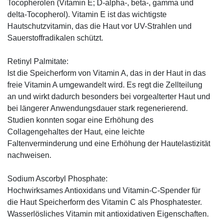
Tocopherolen (Vitamin E; D-alpha-, beta-, gamma und
delta-Tocopherol). Vitamin E ist das wichtigste
Hautschutzvitamin, das die Haut vor UV-Strahlen und
Sauerstoffradikalen schützt.
Retinyl Palmitate:
Ist die Speicherform von Vitamin A, das in der Haut in das
freie Vitamin A umgewandelt wird. Es regt die Zellteilung
an und wirkt dadurch besonders bei vorgealterter Haut und
bei längerer Anwendungsdauer stark regenerierend.
Studien konnten sogar eine Erhöhung des
Collagengehaltes der Haut, eine leichte
Faltenverminderung und eine Erhöhung der Hautelastizität
nachweisen.
Sodium Ascorbyl Phosphate:
Hochwirksames Antioxidans und Vitamin-C-Spender für
die Haut Speicherform des Vitamin C als Phosphatester.
Wasserlösliches Vitamin mit antioxidativen Eigenschaften.