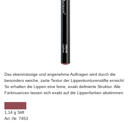
Das ebenmässige und angenehme Auftragen wird durch die
besonders weiche, zarte Textur der Lippenkonturenstifte erreicht.
So erhalten die Lippen eine feine, exakt definierte Struktur. Alle
Farbnuancen lassen sich exakt auf die Lippenfarben abstimmen.
1,14 g Stift
Art.-Nr. 7453