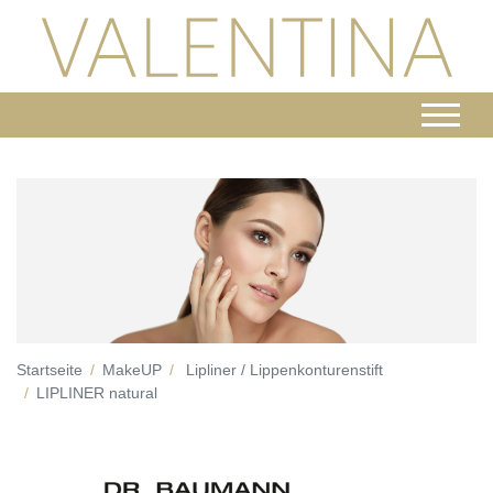
Startseite
MakeUP
Lipliner / Lippenkonturenstift
LIPLINER natural