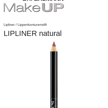
Lipliner / Lippenkonturenstift
LIPLINER natural