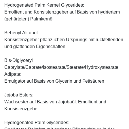
Hydrogenated Palm Kernel Glycerides:
Emollient und Konsistenzgeber auf Basis von hydriertem
(gehärteten) Palmkernöl
Behenyl Alcohol:
Konsistenzgeber pflanzlichen Ursprungs mit rückfettenden
und glättenden Eigenschaften
Bis-Diglyceryl
Caprylate/Caprate/Isostearate/Stearate/Hydroxystearate
Adipate:
Emulgator auf Basis von Glycerin und Fettsäuren
Jojoba Esters:
Wachsester auf Basis von Jojobaöl. Emollient und
Konsistenzgeber
Hydrogenated Palm Glycerides: