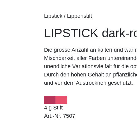
Lipstick / Lippenstift
LIPSTICK dark-r
Die grosse Anzahl an kalten und wa
Mischbarkeit aller Farben untereinand
unendliche Variationsvielfalt für die op
Durch den hohen Gehalt an pflanzlich
und vor dem Austrocknen geschützt.
4 g Stift
Art.-Nr. 7507