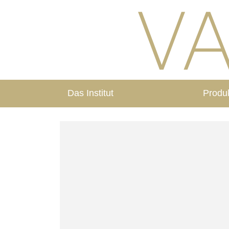
Das Institut
Produ