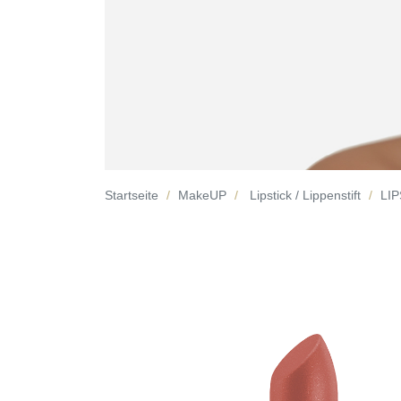
Startseite
MakeUP
Lipstick / Lippenstift
LIP