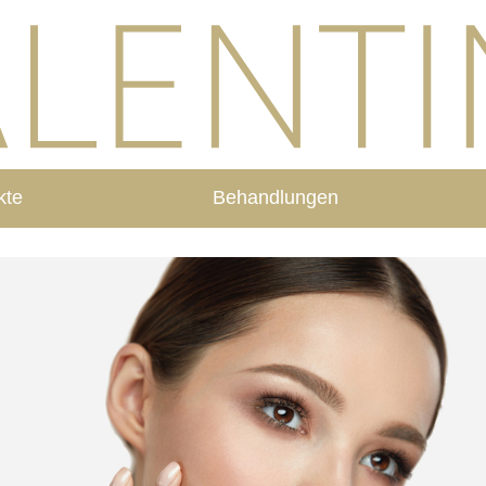
kte
Behandlungen