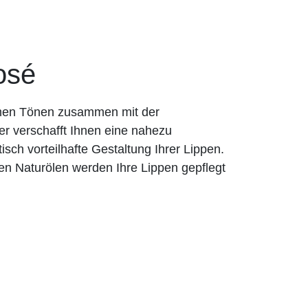
osé
rmen Tönen zusammen mit der
er verschafft Ihnen eine nahezu
tisch vorteilhafte Gestaltung Ihrer Lippen.
en Naturölen werden Ihre Lippen gepflegt