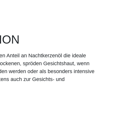
ION
en Anteil an Nachtkerzenöl die ideale
 trockenen, spröden Gesichtshaut, wenn
en werden oder als besonders intensive
tens auch zur Gesichts- und