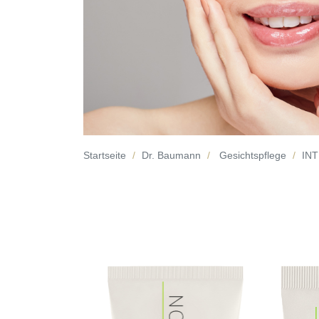
Startseite
Dr. Baumann
Gesichtspflege
IN