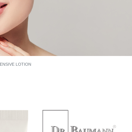
TENSIVE LOTION