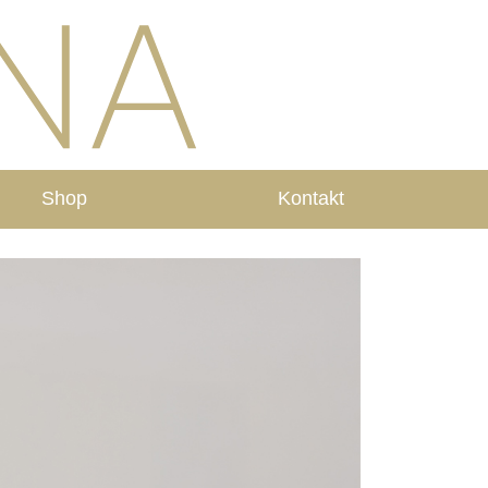
Shop
Kontakt