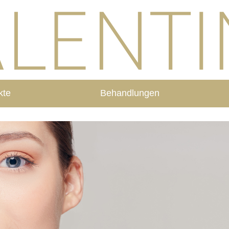
kte
Behandlungen