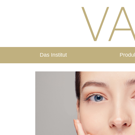
Das Institut
Produ