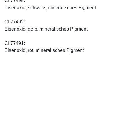
CI 77499:
Eisenoxid, schwarz, mineralisches Pigment
CI 77492:
Eisenoxid, gelb, mineralisches Pigment
CI 77491:
Eisenoxid, rot, mineralisches Pigment