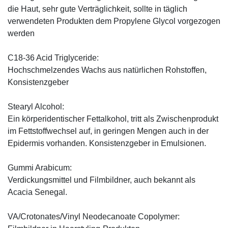
die Haut, sehr gute Verträglichkeit, sollte in täglich
verwendeten Produkten dem Propylene Glycol vorgezogen
werden
C18-36 Acid Triglyceride:
Hochschmelzendes Wachs aus natürlichen Rohstoffen,
Konsistenzgeber
Stearyl Alcohol:
Ein körperidentischer Fettalkohol, tritt als Zwischenprodukt
im Fettstoffwechsel auf, in geringen Mengen auch in der
Epidermis vorhanden. Konsistenzgeber in Emulsionen.
Gummi Arabicum:
Verdickungsmittel und Filmbildner, auch bekannt als
Acacia Senegal.
VA/Crotonates/Vinyl Neodecanoate Copolymer: