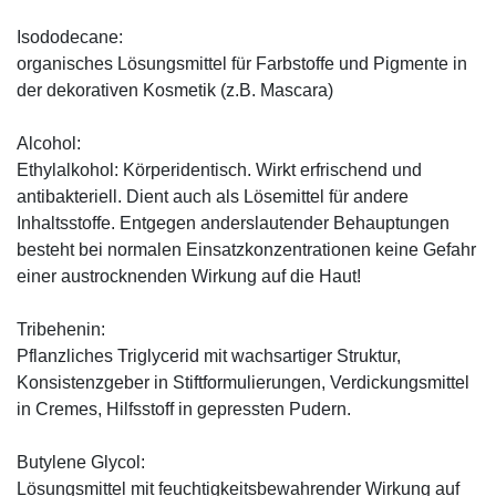
Isododecane:
organisches Lösungsmittel für Farbstoffe und Pigmente in
der dekorativen Kosmetik (z.B. Mascara)
Alcohol:
Ethylalkohol: Körperidentisch. Wirkt erfrischend und
antibakteriell. Dient auch als Lösemittel für andere
Inhaltsstoffe. Entgegen anderslautender Behauptungen
besteht bei normalen Einsatzkonzentrationen keine Gefahr
einer austrocknenden Wirkung auf die Haut!
Tribehenin:
Pflanzliches Triglycerid mit wachsartiger Struktur,
Konsistenzgeber in Stiftformulierungen, Verdickungsmittel
in Cremes, Hilfsstoff in gepressten Pudern.
Butylene Glycol:
Lösungsmittel mit feuchtigkeitsbewahrender Wirkung auf