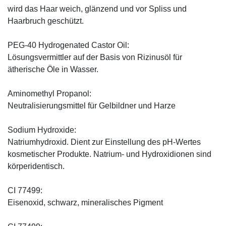
wird das Haar weich, glänzend und vor Spliss und
Haarbruch geschützt.
PEG-40 Hydrogenated Castor Oil:
Lösungsvermittler auf der Basis von Rizinusöl für
ätherische Öle in Wasser.
Aminomethyl Propanol:
Neutralisierungsmittel für Gelbildner und Harze
Sodium Hydroxide:
Natriumhydroxid. Dient zur Einstellung des pH-Wertes
kosmetischer Produkte. Natrium- und Hydroxidionen sind
körperidentisch.
CI 77499:
Eisenoxid, schwarz, mineralisches Pigment