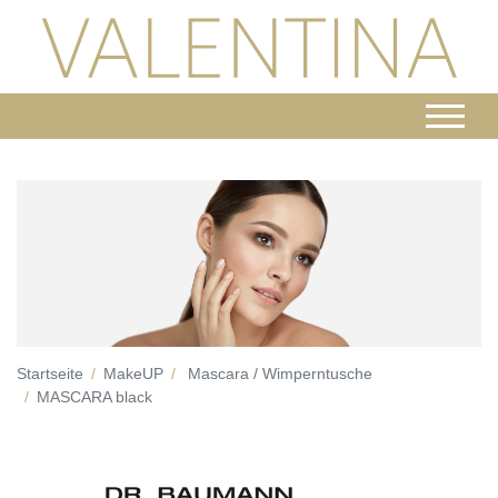
Startseite
MakeUP
Mascara / Wimperntusche
MASCARA black