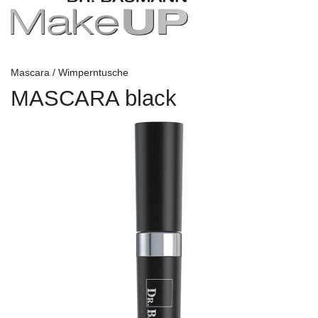
Mascara / Wimperntusche
MASCARA black