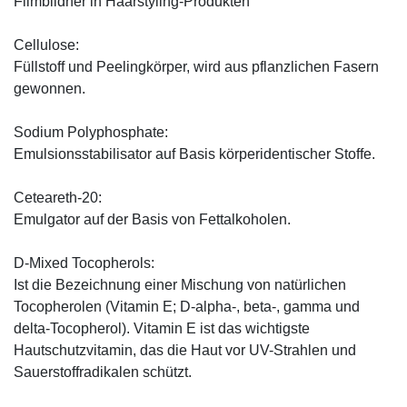
Filmbildner in Haarstyling-Produkten
Cellulose:
Füllstoff und Peelingkörper, wird aus pflanzlichen Fasern
gewonnen.
Sodium Polyphosphate:
Emulsionsstabilisator auf Basis körperidentischer Stoffe.
Ceteareth-20:
Emulgator auf der Basis von Fettalkoholen.
D-Mixed Tocopherols:
Ist die Bezeichnung einer Mischung von natürlichen
Tocopherolen (Vitamin E; D-alpha-, beta-, gamma und
delta-Tocopherol). Vitamin E ist das wichtigste
Hautschutzvitamin, das die Haut vor UV-Strahlen und
Sauerstoffradikalen schützt.