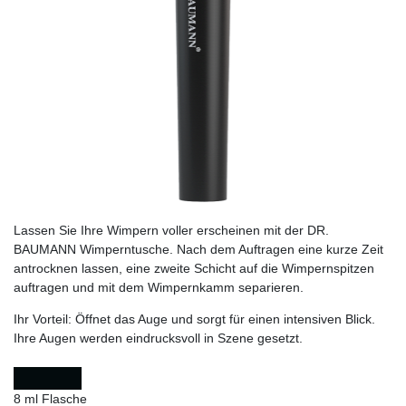
Lassen Sie Ihre Wimpern voller erscheinen mit der DR.
BAUMANN Wimperntusche. Nach dem Auftragen eine kurze Zeit
antrocknen lassen, eine zweite Schicht auf die Wimpernspitzen
auftragen und mit dem Wimpernkamm separieren.
Ihr Vorteil:
Öffnet das Auge und sorgt für einen intensiven Blick.
Ihre Augen werden eindrucksvoll in Szene gesetzt.
8 ml Flasche