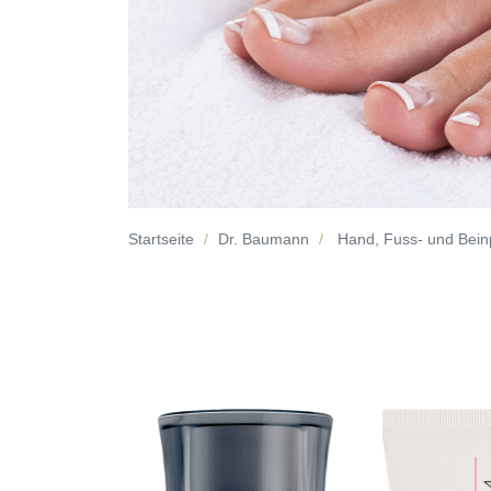
Startseite
Dr. Baumann
Hand, Fuss- und Bein