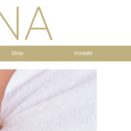
Shop
Kontakt