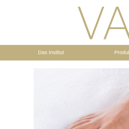
Das Institut
Produ