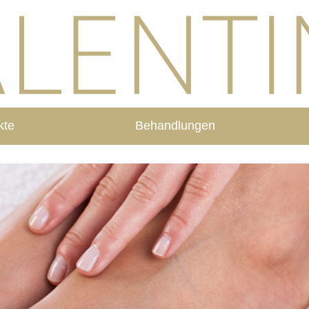
kte
Behandlungen