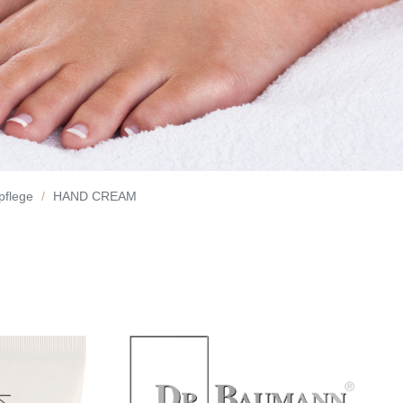
pflege
HAND CREAM