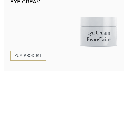
EYE CREAM
ZUM PRODUKT