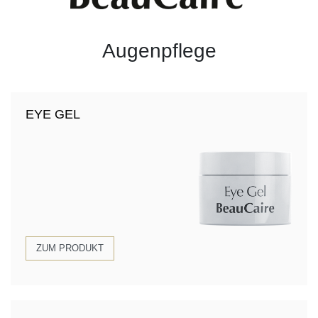
Augenpflege
EYE GEL
ZUM PRODUKT