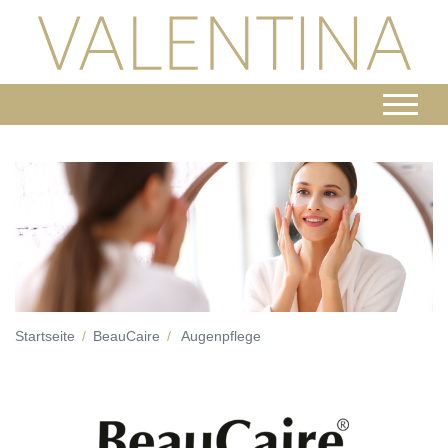
Startseite
BeauCaire
Augenpflege