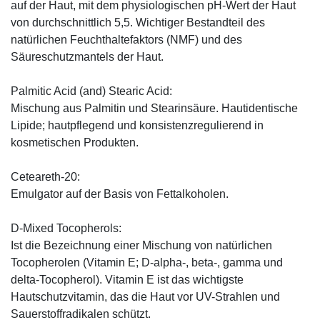
auf der Haut, mit dem physiologischen pH-Wert der Haut
von durchschnittlich 5,5. Wichtiger Bestandteil des
natürlichen Feuchthaltefaktors (NMF) und des
Säureschutzmantels der Haut.
Palmitic Acid (and) Stearic Acid:
Mischung aus Palmitin und Stearinsäure. Hautidentische
Lipide; hautpflegend und konsistenzregulierend in
kosmetischen Produkten.
Ceteareth-20:
Emulgator auf der Basis von Fettalkoholen.
D-Mixed Tocopherols:
Ist die Bezeichnung einer Mischung von natürlichen
Tocopherolen (Vitamin E; D-alpha-, beta-, gamma und
delta-Tocopherol). Vitamin E ist das wichtigste
Hautschutzvitamin, das die Haut vor UV-Strahlen und
Sauerstoffradikalen schützt.