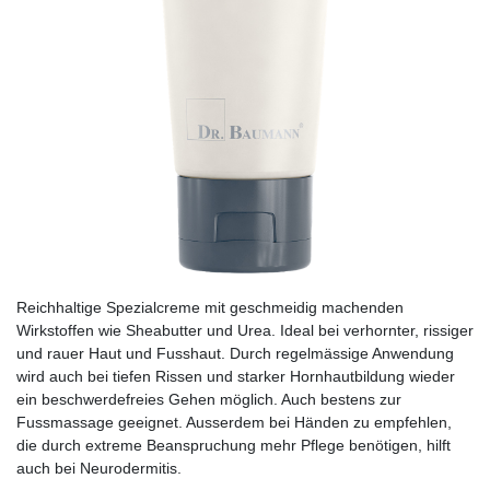
Reichhaltige Spezialcreme mit geschmeidig machenden
Wirkstoffen wie Sheabutter und Urea. Ideal bei verhornter, rissiger
und rauer Haut und Fusshaut. Durch regelmässige Anwendung
wird auch bei tiefen Rissen und starker Hornhautbildung wieder
ein beschwerdefreies Gehen möglich. Auch bestens zur
Fussmassage geeignet. Ausserdem bei Händen zu empfehlen,
die durch extreme Beanspruchung mehr Pflege benötigen, hilft
auch bei Neurodermitis.