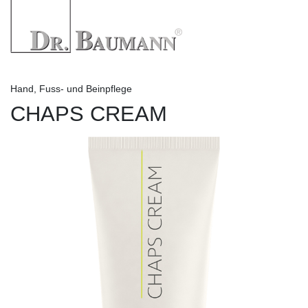
Hand, Fuss- und Beinpflege
CHAPS CREAM