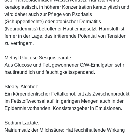
keratoplastisch, in höherer Konzentration keratolytisch und
wird daher auch zur Pflege von Psoriasis
(Schuppenflechte) oder atopischer Dermatitis
(Neurodermitis) betroffener Haut eingesetzt. Harnstoff ist
ferner in der Lage, das irritierende Potential von Tensiden
zu verringern.
Methyl Glucose Sesquistearate:
Aus Glucose und Fett gewonnener O/W-Emulgator, sehr
hautfreundlich und feuchtigkeitsspendend.
Stearyl Alcohol:
Ein körperidentischer Fettalkohol, tritt als Zwischenprodukt
im Fettstoffwechsel auf, in geringen Mengen auch in der
Epidermis vorhanden. Konsistenzgeber in Emulsionen.
Sodium Lactate:
Natriumsalz der Milchsäure: Hat feuchthaltende Wirkung