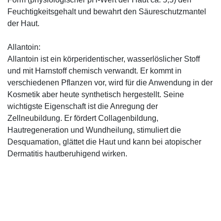
Feuchtigkeitsgehalt und bewahrt den Säureschutzmantel
der Haut.
Allantoin:
Allantoin ist ein körperidentischer, wasserlöslicher Stoff
und mit Harnstoff chemisch verwandt. Er kommt in
verschiedenen Pflanzen vor, wird für die Anwendung in der
Kosmetik aber heute synthetisch hergestellt. Seine
wichtigste Eigenschaft ist die Anregung der
Zellneubildung. Er fördert Collagenbildung,
Hautregeneration und Wundheilung, stimuliert die
Desquamation, glättet die Haut und kann bei atopischer
Dermatitis hautberuhigend wirken.