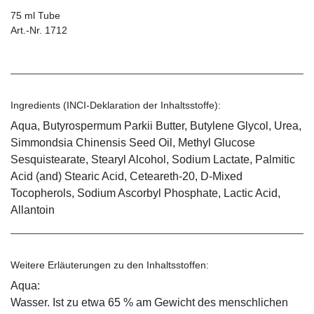
75 ml Tube
Art.-Nr. 1712
Ingredients (INCI-Deklaration der Inhaltsstoffe):
Aqua, Butyrospermum Parkii Butter, Butylene Glycol, Urea,
Simmondsia Chinensis Seed Oil, Methyl Glucose
Sesquistearate, Stearyl Alcohol, Sodium Lactate, Palmitic
Acid (and) Stearic Acid, Ceteareth-20, D-Mixed
Tocopherols, Sodium Ascorbyl Phosphate, Lactic Acid,
Allantoin
Weitere Erläuterungen zu den Inhaltsstoffen:
Aqua:
Wasser. Ist zu etwa 65 % am Gewicht des menschlichen