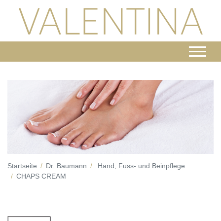
Startseite
Dr. Baumann
Hand, Fuss- und Beinpflege
CHAPS CREAM