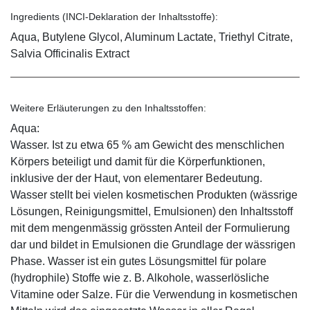
Ingredients (INCI-Deklaration der Inhaltsstoffe):
Aqua, Butylene Glycol, Aluminum Lactate, Triethyl Citrate,
Salvia Officinalis Extract
Weitere Erläuterungen zu den Inhaltsstoffen:
Aqua:
Wasser. Ist zu etwa 65 % am Gewicht des menschlichen
Körpers beteiligt und damit für die Körperfunktionen,
inklusive der der Haut, von elementarer Bedeutung.
Wasser stellt bei vielen kosmetischen Produkten (wässrige
Lösungen, Reinigungsmittel, Emulsionen) den Inhaltsstoff
mit dem mengenmässig grössten Anteil der Formulierung
dar und bildet in Emulsionen die Grundlage der wässrigen
Phase. Wasser ist ein gutes Lösungsmittel für polare
(hydrophile) Stoffe wie z. B. Alkohole, wasserlösliche
Vitamine oder Salze. Für die Verwendung in kosmetischen