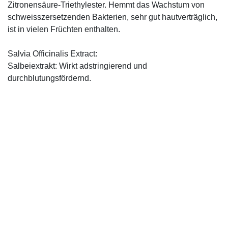
Zitronensäure-Triethylester. Hemmt das Wachstum von
schweisszersetzenden Bakterien, sehr gut hautverträglich,
ist in vielen Früchten enthalten.
Salvia Officinalis Extract:
Salbeiextrakt: Wirkt adstringierend und
durchblutungsfördernd.