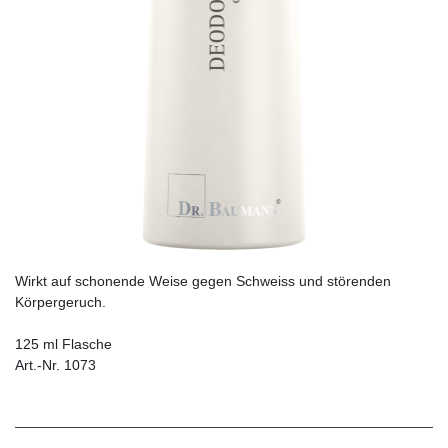
Wirkt auf schonende Weise gegen Schweiss und störenden
Körpergeruch.
125 ml Flasche
Art.-Nr. 1073