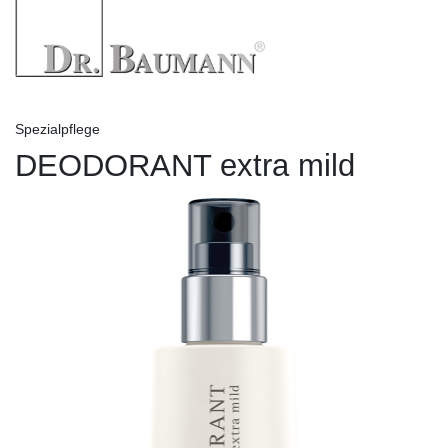
Spezialpflege
DEODORANT extra mild