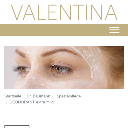
Startseite
Dr. Baumann
Spezialpflege
DEODORANT extra mild