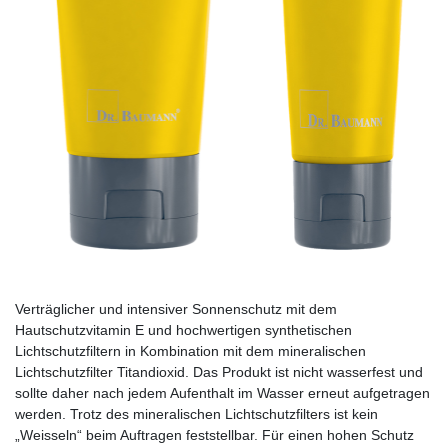
Verträglicher und intensiver Sonnenschutz mit dem
Hautschutzvitamin E und hochwertigen synthetischen
Lichtschutzfiltern in Kombination mit dem mineralischen
Lichtschutzfilter Titandioxid. Das Produkt ist nicht wasserfest und
sollte daher nach jedem Aufenthalt im Wasser erneut aufgetragen
werden. Trotz des mineralischen Lichtschutzfilters ist kein
„Weisseln“ beim Auftragen feststellbar. Für einen hohen Schutz