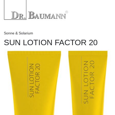
Sonne & Solarium
SUN LOTION FACTOR 20