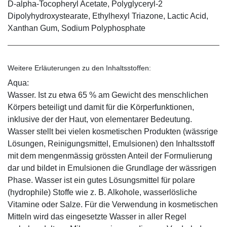
D-alpha-Tocopheryl Acetate, Polyglyceryl-2
Dipolyhydroxystearate, Ethylhexyl Triazone, Lactic Acid,
Xanthan Gum, Sodium Polyphosphate
Weitere Erläuterungen zu den Inhaltsstoffen:
Aqua:
Wasser. Ist zu etwa 65 % am Gewicht des menschlichen
Körpers beteiligt und damit für die Körperfunktionen,
inklusive der der Haut, von elementarer Bedeutung.
Wasser stellt bei vielen kosmetischen Produkten (wässrige
Lösungen, Reinigungsmittel, Emulsionen) den Inhaltsstoff
mit dem mengenmässig grössten Anteil der Formulierung
dar und bildet in Emulsionen die Grundlage der wässrigen
Phase. Wasser ist ein gutes Lösungsmittel für polare
(hydrophile) Stoffe wie z. B. Alkohole, wasserlösliche
Vitamine oder Salze. Für die Verwendung in kosmetischen
Mitteln wird das eingesetzte Wasser in aller Regel