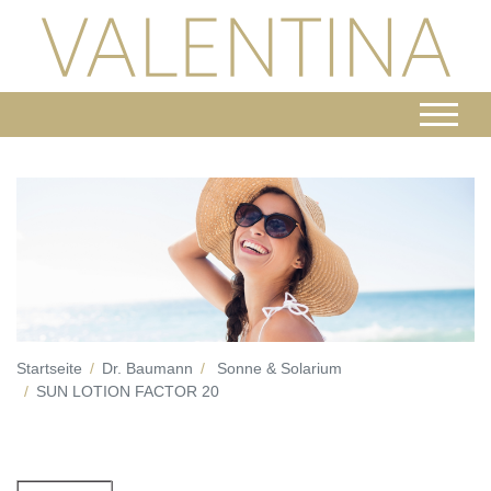
Startseite
Dr. Baumann
Sonne & Solarium
SUN LOTION FACTOR 20