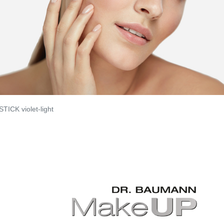
STICK violet-light