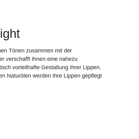
ight
rmen Tönen zusammen mit der
er verschafft Ihnen eine nahezu
tisch vorteilhafte Gestaltung Ihrer Lippen.
en Naturölen werden Ihre Lippen gepflegt