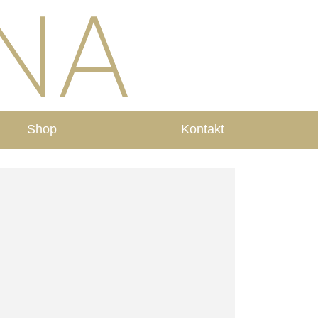
Shop
Kontakt