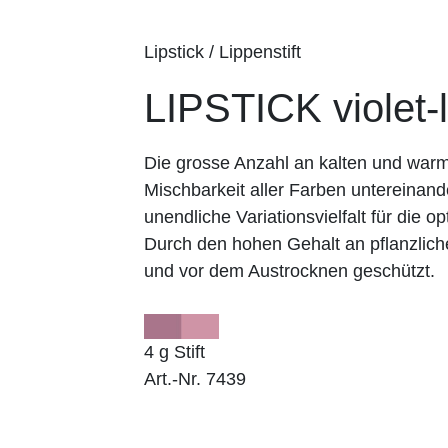
Lipstick / Lippenstift
LIPSTICK violet-l
Die grosse Anzahl an kalten und wa
Mischbarkeit aller Farben untereinand
unendliche Variationsvielfalt für die op
Durch den hohen Gehalt an pflanzlich
und vor dem Austrocknen geschützt.
4 g Stift
Art.-Nr. 7439