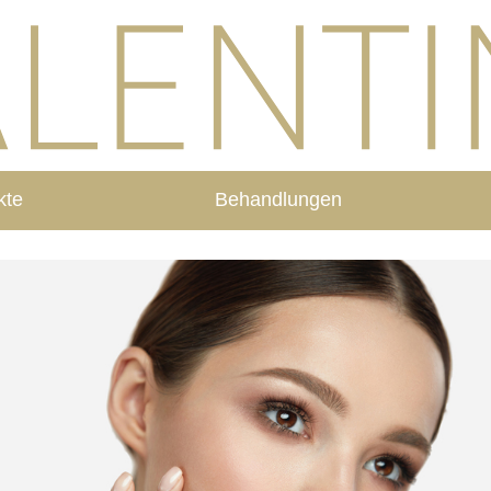
kte
Behandlungen