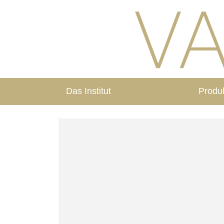
Das Institut
Produ