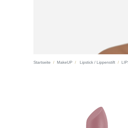
Startseite
MakeUP
Lipstick / Lippenstift
LIP