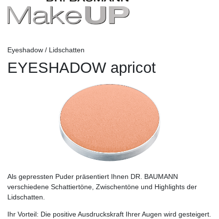
Eyeshadow / Lidschatten
EYESHADOW apricot
Als gepressten Puder präsentiert Ihnen DR. BAUMANN
verschiedene Schattiertöne, Zwischentöne und Highlights der
Lidschatten.
Ihr Vorteil:
Die positive Ausdruckskraft Ihrer Augen wird gesteigert.