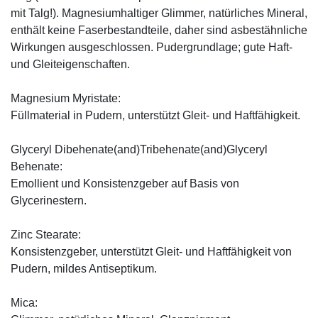
mit Talg!). Magnesiumhaltiger Glimmer, natürliches Mineral,
enthält keine Faserbestandteile, daher sind asbestähnliche
Wirkungen ausgeschlossen. Pudergrundlage; gute Haft-
und Gleiteigenschaften.
Magnesium Myristate:
Füllmaterial in Pudern, unterstützt Gleit- und Haftfähigkeit.
Glyceryl Dibehenate(and)Tribehenate(and)Glyceryl
Behenate:
Emollient und Konsistenzgeber auf Basis von
Glycerinestern.
Zinc Stearate:
Konsistenzgeber, unterstützt Gleit- und Haftfähigkeit von
Pudern, mildes Antiseptikum.
Mica: