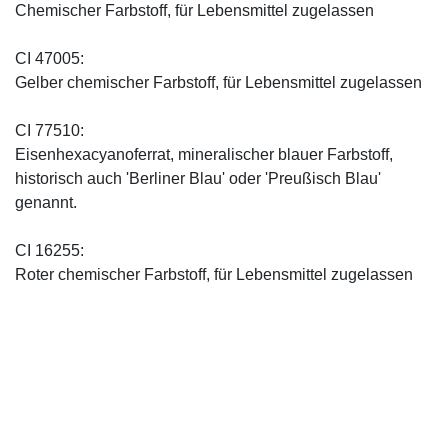
Chemischer Farbstoff, für Lebensmittel zugelassen
CI 47005:
Gelber chemischer Farbstoff, für Lebensmittel zugelassen
CI 77510:
Eisenhexacyanoferrat, mineralischer blauer Farbstoff,
historisch auch 'Berliner Blau' oder 'Preußisch Blau'
genannt.
CI 16255:
Roter chemischer Farbstoff, für Lebensmittel zugelassen