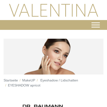
Startseite
MakeUP
Eyeshadow / Lidschatten
EYESHADOW apricot