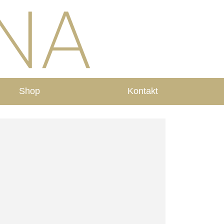
Shop
Kontakt