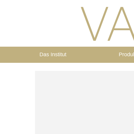
Das Institut
Produ