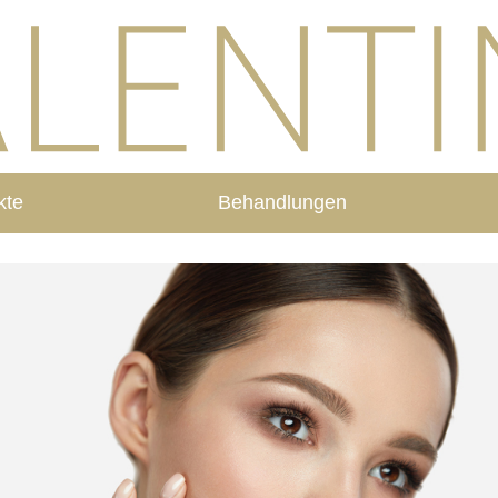
kte
Behandlungen