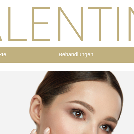
kte
Behandlungen