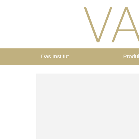
Das Institut
Produ