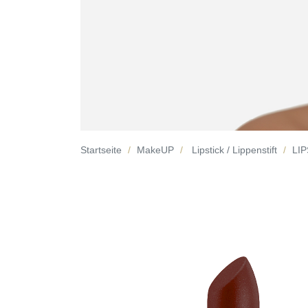
Startseite
MakeUP
Lipstick / Lippenstift
LIP