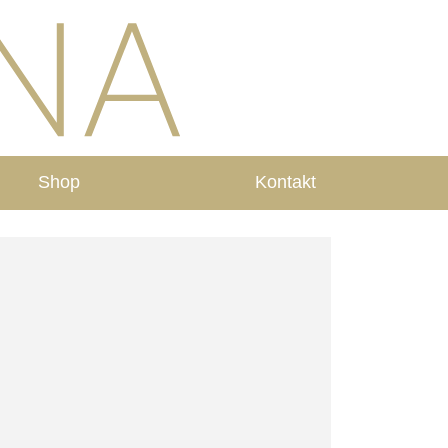
Shop
Kontakt