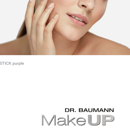
STICK purple