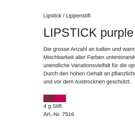
Lipstick / Lippenstift
LIPSTICK purple
Die grosse Anzahl an kalten und wa
Mischbarkeit aller Farben untereinand
unendliche Variationsvielfalt für die op
Durch den hohen Gehalt an pflanzlich
und vor dem Austrocknen geschützt.
4 g Stift
Art.-Nr. 7516