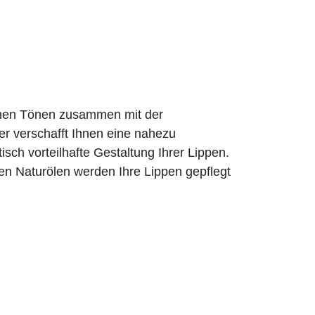
rmen Tönen zusammen mit der
er verschafft Ihnen eine nahezu
tisch vorteilhafte Gestaltung Ihrer Lippen.
en Naturölen werden Ihre Lippen gepflegt