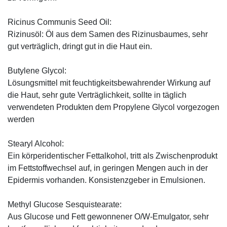
Ricinus Communis Seed Oil:
Rizinusöl: Öl aus dem Samen des Rizinusbaumes, sehr
gut verträglich, dringt gut in die Haut ein.
Butylene Glycol:
Lösungsmittel mit feuchtigkeitsbewahrender Wirkung auf
die Haut, sehr gute Verträglichkeit, sollte in täglich
verwendeten Produkten dem Propylene Glycol vorgezogen
werden
Stearyl Alcohol:
Ein körperidentischer Fettalkohol, tritt als Zwischenprodukt
im Fettstoffwechsel auf, in geringen Mengen auch in der
Epidermis vorhanden. Konsistenzgeber in Emulsionen.
Methyl Glucose Sesquistearate:
Aus Glucose und Fett gewonnener O/W-Emulgator, sehr