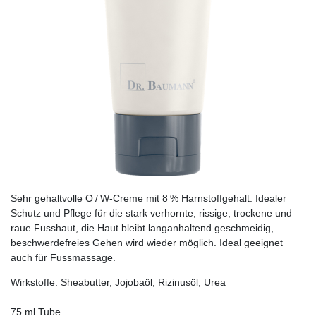
Sehr gehaltvolle O / W-Creme mit 8 % Harnstoffgehalt. Idealer
Schutz und Pflege für die stark verhornte, rissige, trockene und
raue Fusshaut, die Haut bleibt langanhaltend geschmeidig,
beschwerdefreies Gehen wird wieder möglich. Ideal geeignet
auch für Fussmassage.
Wirkstoffe: Sheabutter, Jojobaöl, Rizinusöl, Urea
75 ml Tube