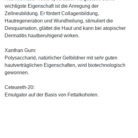
wichtigste Eigenschaft ist die Anregung der
Zellneubildung. Er fördert Collagenbildung,
Hautregeneration und Wundheilung, stimuliert die
Desquamation, glättet die Haut und kann bei atopischer
Dermatitis hautberuhigend wirken.
Xanthan Gum:
Polysaccharid, natürlicher Gelbildner mit sehr guten
hautverträglichen Eigenschaften, wird biotechnologisch
gewonnen.
Ceteareth-20:
Emulgator auf der Basis von Fettalkoholen.