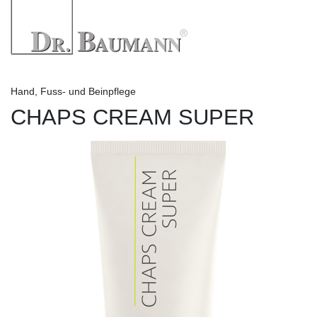
Hand, Fuss- und Beinpflege
CHAPS CREAM SUPER