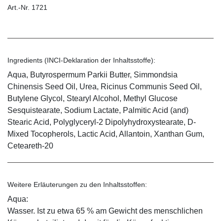
Art.-Nr. 1721
Ingredients (INCI-Deklaration der Inhaltsstoffe):
Aqua, Butyrospermum Parkii Butter, Simmondsia
Chinensis Seed Oil, Urea, Ricinus Communis Seed Oil,
Butylene Glycol, Stearyl Alcohol, Methyl Glucose
Sesquistearate, Sodium Lactate, Palmitic Acid (and)
Stearic Acid, Polyglyceryl-2 Dipolyhydroxystearate, D-
Mixed Tocopherols, Lactic Acid, Allantoin, Xanthan Gum,
Ceteareth-20
Weitere Erläuterungen zu den Inhaltsstoffen:
Aqua:
Wasser. Ist zu etwa 65 % am Gewicht des menschlichen