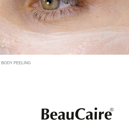
& BODY PEELING