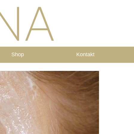
Shop
Kontakt