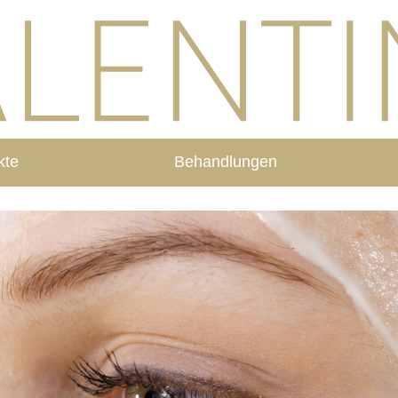
kte
Behandlungen