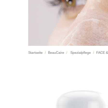
Startseite
BeauCaire
Spezialpflege
FACE 