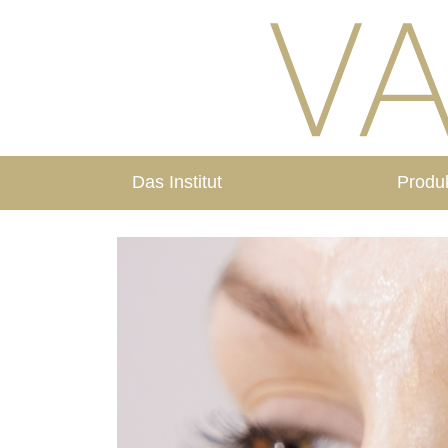
Das Institut
Produ