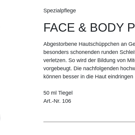
Spezialpflege
FACE & BODY 
Abgestorbene Hautschüppchen an Ges
besonders schonenden runden Schleifk
verletzen. So wird der Bildung von Mit
vorgebeugt. Die nachfolgenden hochwe
können besser in die Haut eindringen 
50 ml Tiegel
Art.-Nr. 106