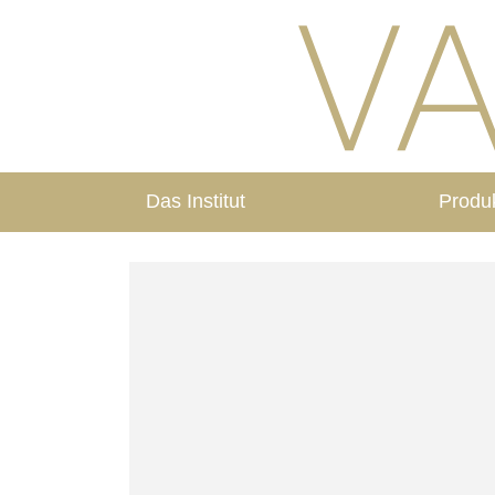
Das Institut
Produ