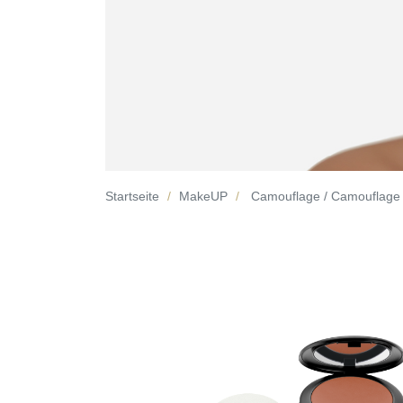
Startseite
MakeUP
Camouflage / Camouflage