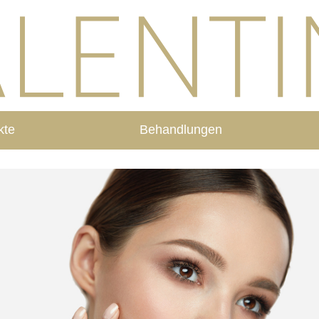
kte
Behandlungen