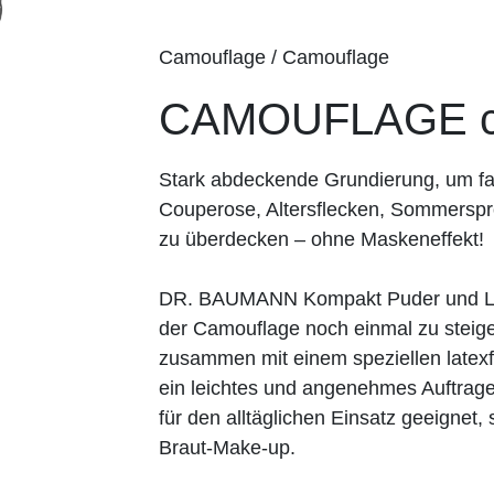
Camouflage / Camouflage
CAMOUFLAGE ch
Stark abdeckende Grundierung, um fa
Couperose, Altersflecken, Sommerspr
zu überdecken – ohne Maskeneffekt!
DR. BAUMANN Kompakt Puder und Los
der Camouflage noch einmal zu steiger
zusammen mit einem speziellen lat
ein leichtes und angenehmes Auftrage
für den alltäglichen Einsatz geeignet
Braut-Make-up.