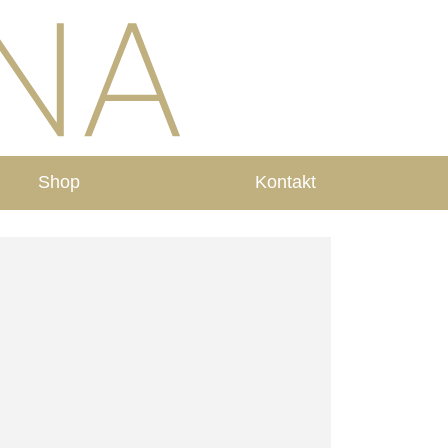
Shop
Kontakt