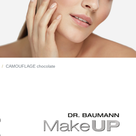
CAMOUFLAGE chocolate