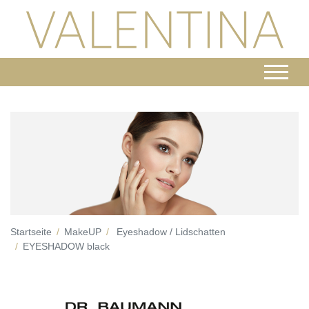
Startseite
MakeUP
Eyeshadow / Lidschatten
EYESHADOW black