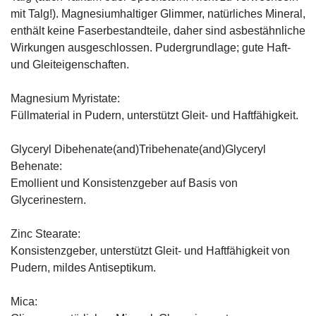
mit Talg!). Magnesiumhaltiger Glimmer, natürliches Mineral,
enthält keine Faserbestandteile, daher sind asbestähnliche
Wirkungen ausgeschlossen. Pudergrundlage; gute Haft-
und Gleiteigenschaften.
Magnesium Myristate:
Füllmaterial in Pudern, unterstützt Gleit- und Haftfähigkeit.
Glyceryl Dibehenate(and)Tribehenate(and)Glyceryl
Behenate:
Emollient und Konsistenzgeber auf Basis von
Glycerinestern.
Zinc Stearate:
Konsistenzgeber, unterstützt Gleit- und Haftfähigkeit von
Pudern, mildes Antiseptikum.
Mica: