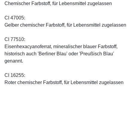
Chemischer Farbstoff, für Lebensmittel zugelassen
CI 47005:
Gelber chemischer Farbstoff, für Lebensmittel zugelassen
CI 77510:
Eisenhexacyanoferrat, mineralischer blauer Farbstoff,
historisch auch 'Berliner Blau' oder 'Preußisch Blau'
genannt.
CI 16255:
Roter chemischer Farbstoff, für Lebensmittel zugelassen