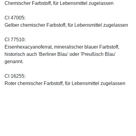
Chemischer Farbstoff, für Lebensmittel zugelassen
CI 47005:
Gelber chemischer Farbstoff, für Lebensmittel zugelassen
CI 77510:
Eisenhexacyanoferrat, mineralischer blauer Farbstoff,
historisch auch 'Berliner Blau' oder 'Preußisch Blau'
genannt.
CI 16255:
Roter chemischer Farbstoff, für Lebensmittel zugelassen