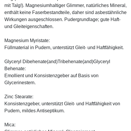
mit Talg!). Magnesiumhaltiger Glimmer, natürliches Mineral,
enthält keine Faserbestandteile, daher sind asbestähnliche
Wirkungen ausgeschlossen. Pudergrundlage; gute Haft-
und Gleiteigenschaften.
Magnesium Myristate:
Füllmaterial in Pudern, unterstützt Gleit- und Haftfähigkeit.
Glyceryl Dibehenate(and)Tribehenate(and)Glyceryl
Behenate:
Emollient und Konsistenzgeber auf Basis von
Glycerinestern.
Zinc Stearate:
Konsistenzgeber, unterstützt Gleit- und Haftfähigkeit von
Pudern, mildes Antiseptikum.
Mica: