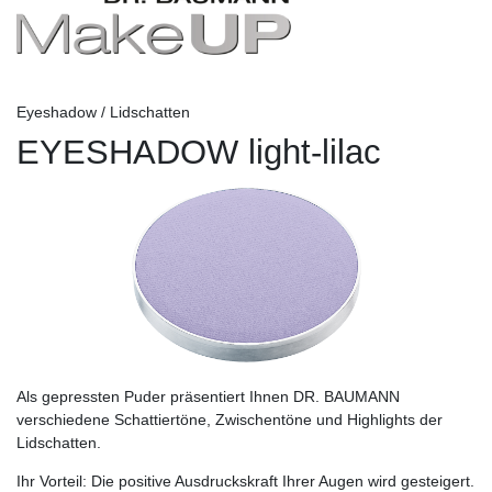
Eyeshadow / Lidschatten
EYESHADOW light-lilac
Als gepressten Puder präsentiert Ihnen DR. BAUMANN
verschiedene Schattiertöne, Zwischentöne und Highlights der
Lidschatten.
Ihr Vorteil:
Die positive Ausdruckskraft Ihrer Augen wird gesteigert.