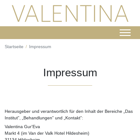
Startseite
Impressum
Impressum
Herausgeber und verantwortlich für den Inhalt der Bereiche „Das
Institut”, „Behandlungen” und „Kontakt”:
Valentina Gur'Eva
Markt 4 (im Van der Valk Hotel Hildesheim)
31134 Hildesheim