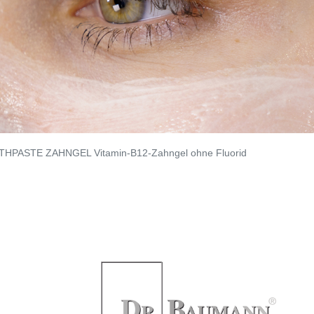
HPASTE ZAHNGEL Vitamin-B12-Zahngel ohne Fluorid