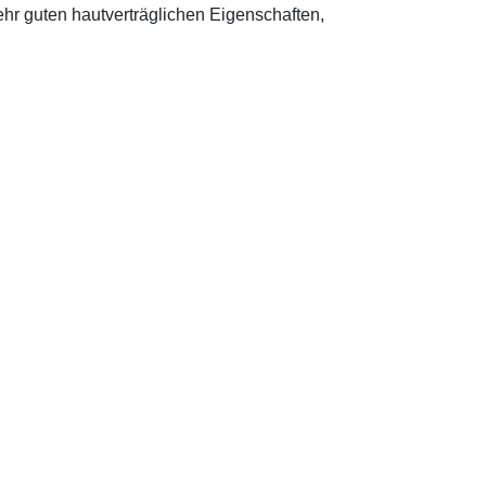
sehr guten hautverträglichen Eigenschaften,