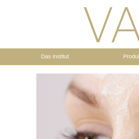
Das Institut
Produ