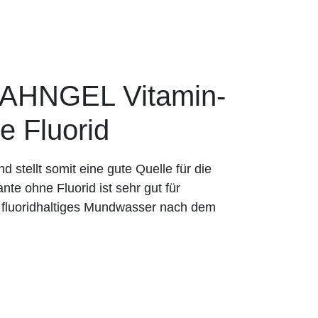
HNGEL Vitamin-
e Fluorid
 stellt somit eine gute Quelle für die
te ohne Fluorid ist sehr gut für
n fluoridhaltiges Mundwasser nach dem