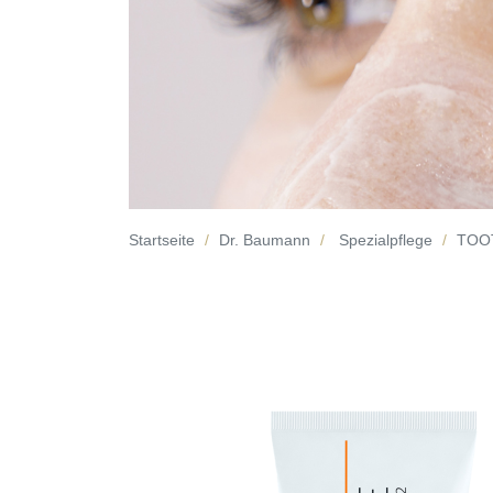
Startseite
Dr. Baumann
Spezialpflege
TOOT