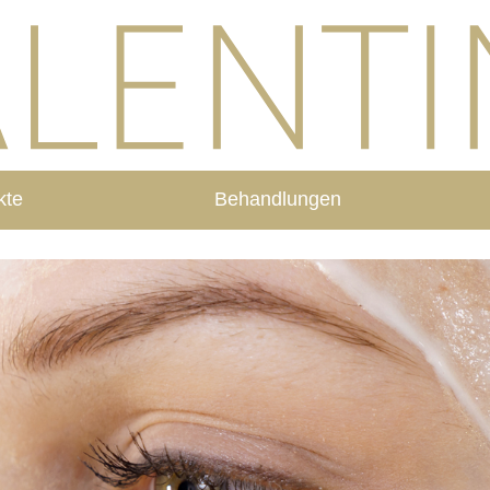
kte
Behandlungen