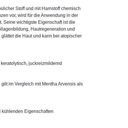
öslicher Stoff und mit Harnstoff chemisch
zen vor, wird für die Anwendung in der
. Seine wichtigste Eigenschaft ist die
ollagenbildung, Hautregeneration und
glättet die Haut und kann bei atopischer
keratolytisch, juckreizmildernd
 gilt im Vergleich mit Mentha Arvensis als
nd kühlenden Eigenschaften