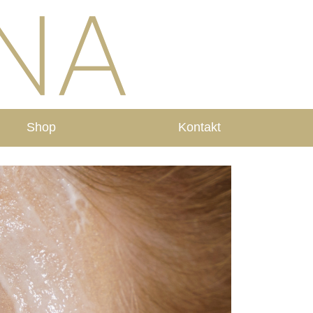
Shop
Kontakt