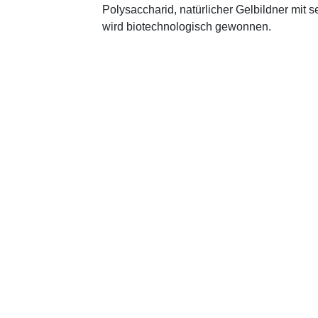
Polysaccharid, natürlicher Gelbildner mit 
wird biotechnologisch gewonnen.