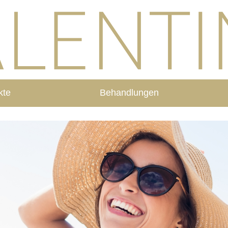
kte
Behandlungen