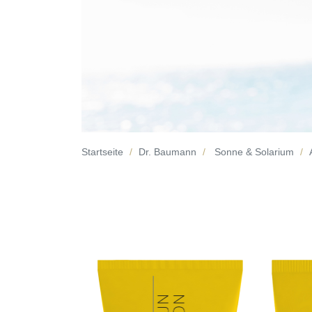
Startseite
Dr. Baumann
Sonne & Solarium