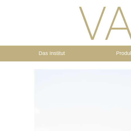
Das Institut
Produ