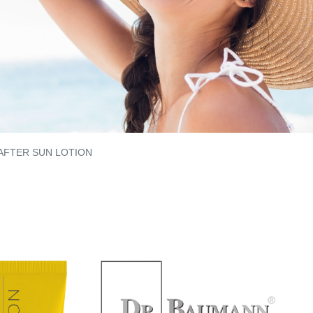
AFTER SUN LOTION