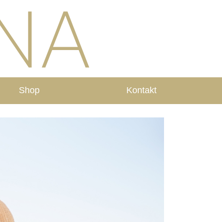
Shop
Kontakt